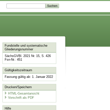
Fundstelle und systematische
Gliederungsnummer
SächsGVBl. 2021 Nr. 15, S. 426
Fsn-Nr.: 451
Gültigkeitszeitraum
Fassung gültig ab: 1. Januar 2022
Drucken/Speichern
HTML-Gesamtansicht
Vorschrift als PDF
Hilfe