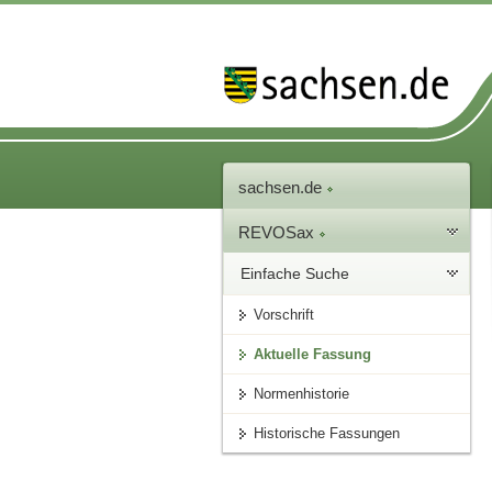
sachsen.de
REVOSax
Einfache Suche
Vorschrift
Aktuelle Fassung
Normenhistorie
Historische Fassungen