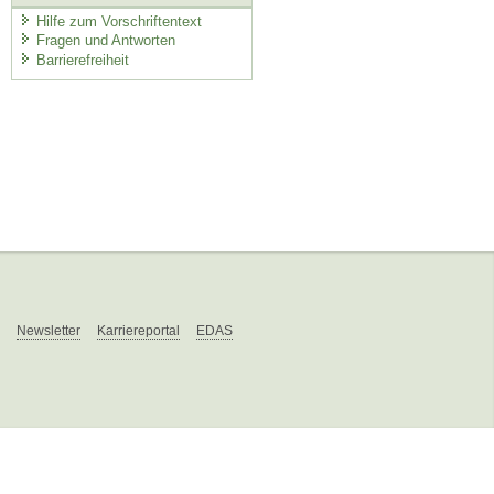
Hilfe zum Vorschriftentext
Fragen und Antworten
Barrierefreiheit
Newsletter
Karriereportal
EDAS