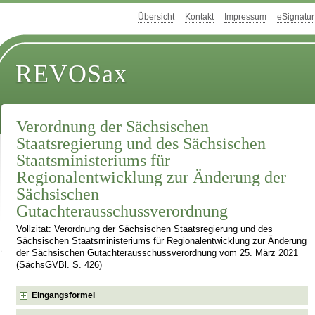
Übersicht
Kontakt
Impressum
eSignatur
REVOSax
Verordnung der Sächsischen
Staatsregierung und des Sächsischen
Staatsministeriums für
Regionalentwicklung zur Änderung der
Sächsischen
Gutachterausschussverordnung
Vollzitat: Verordnung der Sächsischen Staatsregierung und des
Sächsischen Staatsministeriums für Regionalentwicklung zur Änderung
der Sächsischen Gutachterausschussverordnung vom 25. März 2021
(SächsGVBl. S. 426)
Eingangsformel