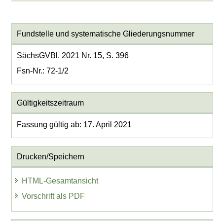
Fundstelle und systematische Gliederungsnummer
SächsGVBl. 2021 Nr. 15, S. 396
Fsn-Nr.: 72-1/2
Gültigkeitszeitraum
Fassung gültig ab: 17. April 2021
Drucken/Speichern
HTML-Gesamtansicht
Vorschrift als PDF