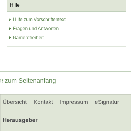
Hilfe
Hilfe zum Vorschriftentext
Fragen und Antworten
Barrierefreiheit
zum Seitenanfang
Übersicht
Kontakt
Impressum
eSignatur
Herausgeber