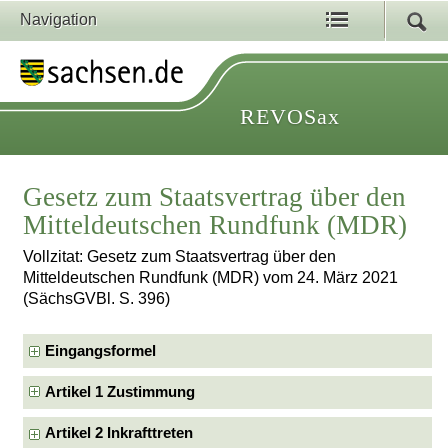
Navigation
REVOSax
Gesetz zum Staatsvertrag über den
Mitteldeutschen Rundfunk (MDR)
Vollzitat: Gesetz zum Staatsvertrag über den
Mitteldeutschen Rundfunk (MDR) vom 24. März 2021
(SächsGVBl. S. 396)
Eingangsformel
Artikel 1 Zustimmung
Artikel 2 Inkrafttreten