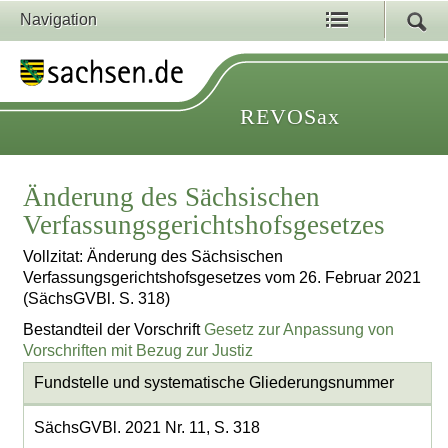
Navigation
REVOSax
Änderung des Sächsischen
Verfassungsgerichtshofsgesetzes
Vollzitat: Änderung des Sächsischen
Verfassungsgerichtshofsgesetzes vom 26. Februar 2021
(SächsGVBl. S. 318)
Bestandteil der Vorschrift
Gesetz zur Anpassung von
Vorschriften mit Bezug zur Justiz
Fundstelle und systematische Gliederungsnummer
SächsGVBl. 2021 Nr. 11, S. 318