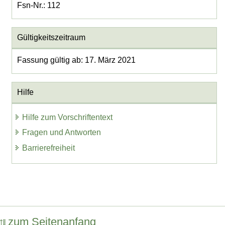
Fsn-Nr.: 112
Gültigkeitszeitraum
Fassung gültig ab: 17. März 2021
Hilfe
Hilfe zum Vorschriftentext
Fragen und Antworten
Barrierefreiheit
zum Seitenanfang