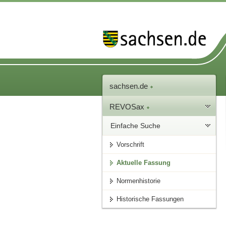
sachsen.de
REVOSax
Einfache Suche
Vorschrift
Aktuelle Fassung
Normenhistorie
Historische Fassungen