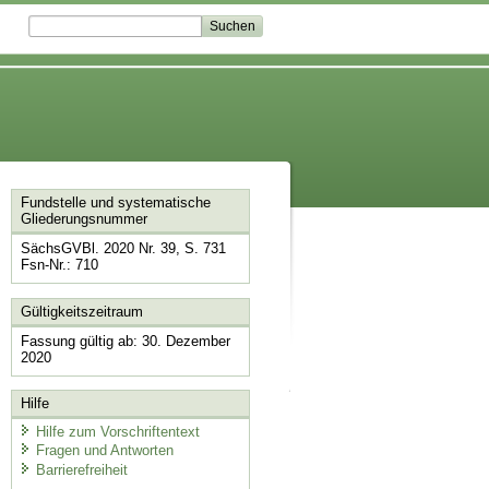
Fundstelle und systematische
Gliederungsnummer
SächsGVBl. 2020 Nr. 39, S. 731
Fsn-Nr.: 710
Gültigkeitszeitraum
Fassung gültig ab: 30. Dezember
2020
Hilfe
Hilfe zum Vorschriftentext
Fragen und Antworten
Barrierefreiheit