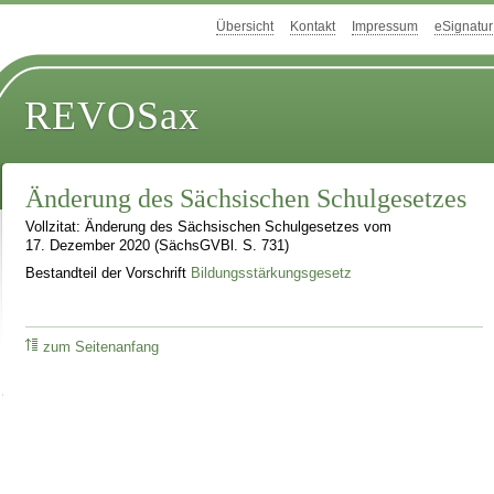
Übersicht
Kontakt
Impressum
eSignatur
REVOSax
Änderung des Sächsischen Schulgesetzes
Vollzitat: Änderung des Sächsischen Schulgesetzes vom
17. Dezember 2020 (SächsGVBl. S. 731)
Bestandteil der Vorschrift
Bildungsstärkungsgesetz
zum Seitenanfang