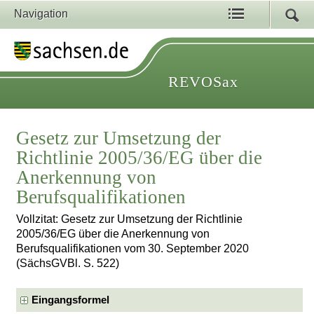
Navigation
REVOSax
Gesetz zur Umsetzung der
Richtlinie 2005/36/EG über die
Anerkennung von
Berufsqualifikationen
Vollzitat: Gesetz zur Umsetzung der Richtlinie
2005/36/EG über die Anerkennung von
Berufsqualifikationen vom 30. September 2020
(SächsGVBl. S. 522)
Eingangsformel