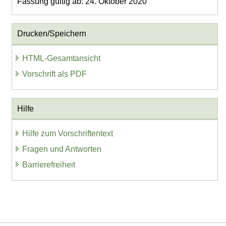
Fassung gültig ab: 24. Oktober 2020
Drucken/Speichern
HTML-Gesamtansicht
Vorschrift als PDF
Hilfe
Hilfe zum Vorschriftentext
Fragen und Antworten
Barrierefreiheit