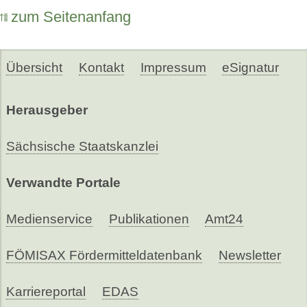
zum Seitenanfang
Übersicht
Kontakt
Impressum
eSignatur
Herausgeber
Sächsische Staatskanzlei
Verwandte Portale
Medienservice
Publikationen
Amt24
FÖMISAX Fördermitteldatenbank
Newsletter
Karriereportal
EDAS