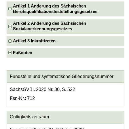
Artikel 1 Änderung des Sächsischen
Berufsqualifikationsfeststellungsgesetzes
Artikel 2 Änderung des Sächsischen
Sozialanerkennungsgesetzes
Artikel 3 Inkrafttreten
Fußnoten
Fundstelle und systematische Gliederungsnummer
SächsGVBl. 2020 Nr. 30, S. 522
Fsn-Nr.: 712
Gültigkeitszeitraum