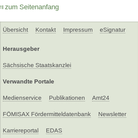
zum Seitenanfang
Übersicht
Kontakt
Impressum
eSignatur
Herausgeber
Sächsische Staatskanzlei
Verwandte Portale
Medienservice
Publikationen
Amt24
FÖMISAX Fördermitteldatenbank
Newsletter
Karriereportal
EDAS