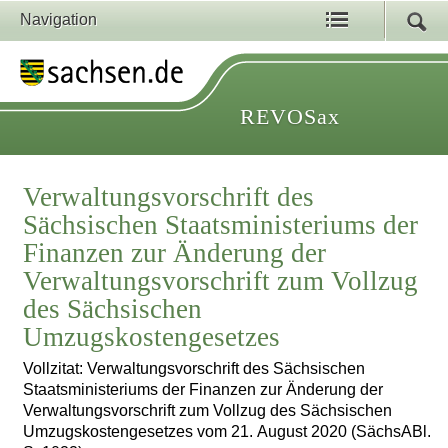
Navigation
REVOSax
Verwaltungsvorschrift des
Sächsischen Staatsministeriums der
Finanzen zur Änderung der
Verwaltungsvorschrift zum Vollzug
des Sächsischen
Umzugskostengesetzes
Vollzitat: Verwaltungsvorschrift des Sächsischen
Staatsministeriums der Finanzen zur Änderung der
Verwaltungsvorschrift zum Vollzug des Sächsischen
Umzugskostengesetzes vom 21. August 2020 (SächsABl.