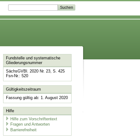
Fundstelle und systematische
Gliederungsnummer
SächsGVBl. 2020 Nr. 23, S. 425
Fsn-Nr.: 520
Gültigkeitszeitraum
Fassung gültig ab: 1. August 2020
Hilfe
Hilfe zum Vorschriftentext
Fragen und Antworten
Barrierefreiheit