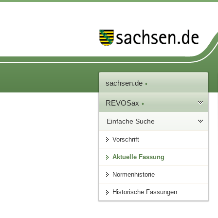
sachsen.de
REVOSax
Einfache Suche
Vorschrift
Aktuelle Fassung
Normenhistorie
Historische Fassungen