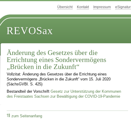
Übersicht
Kontakt
Impressum
eSignatur
REVOSax
Änderung des Gesetzes über die
Errichtung eines Sondervermögens
„Brücken in die Zukunft“
Vollzitat: Änderung des Gesetzes über die Errichtung eines
Sondervermögens „Brücken in die Zukunft“ vom 15. Juli 2020
(SächsGVBl. S. 425)
Bestandteil der Vorschrift
Gesetz zur Unterstützung der Kommunen
des Freistaates Sachsen zur Bewältigung der COVID-19-Pandemie
zum Seitenanfang