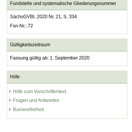
Fundstelle und systematische Gliederungsnummer
SächsGVBl. 2020 Nr. 21, S. 334
Fsn-Nr.: 72
Gültigkeitszeitraum
Fassung gültig ab: 1. September 2020
Hilfe
Hilfe zum Vorschriftentext
Fragen und Antworten
Barrierefreiheit