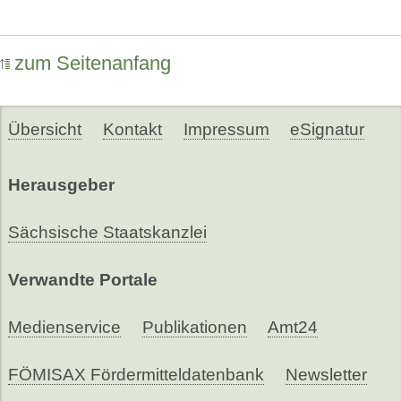
zum Seitenanfang
Übersicht
Kontakt
Impressum
eSignatur
Herausgeber
Sächsische Staatskanzlei
Verwandte Portale
Medienservice
Publikationen
Amt24
FÖMISAX Fördermitteldatenbank
Newsletter