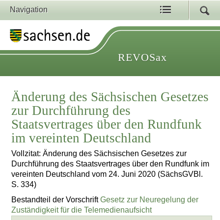
Navigation
REVOSax
Änderung des Sächsischen Gesetzes
zur Durchführung des
Staatsvertrages über den Rundfunk
im vereinten Deutschland
Vollzitat: Änderung des Sächsischen Gesetzes zur
Durchführung des Staatsvertrages über den Rundfunk im
vereinten Deutschland vom 24. Juni 2020 (SächsGVBl.
S. 334)
Bestandteil der Vorschrift
Gesetz zur Neuregelung der
Zuständigkeit für die Telemedienaufsicht