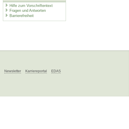
Hilfe zum Vorschriftentext
Fragen und Antworten
Barrierefreiheit
Newsletter
Karriereportal
EDAS