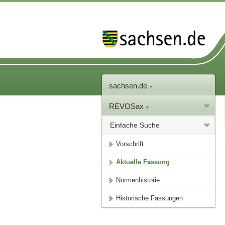
sachsen.de
REVOSax
Einfache Suche
Vorschrift
Aktuelle Fassung
Normenhistorie
Historische Fassungen