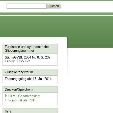
Fundstelle und systematische
Gliederungsnummer
SächsGVBl. 2004 Nr. 8, S. 237
Fsn-Nr.: 612-3.22
Gültigkeitszeitraum
Fassung gültig ab: 13. Juli 2014
Drucken/Speichern
HTML-Gesamtansicht
Vorschrift als PDF
Hilfe