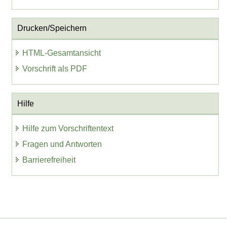
Drucken/Speichern
HTML-Gesamtansicht
Vorschrift als PDF
Hilfe
Hilfe zum Vorschriftentext
Fragen und Antworten
Barrierefreiheit