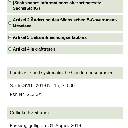
(Sächsisches Informationssicherheitsgesetz –
SächsISichG)
Artikel 2 Änderung des Sächsischen E-Government-
Gesetzes
Artikel 3 Bekanntmachungserlaubnis
Artikel 4 Inkrafttreten
Fundstelle und systematische Gliederungsnummer
SächsGVBl. 2019 Nr. 15, S. 630
Fsn-Nr.: 213-3A
Gültigkeitszeitraum
Fassung gültig ab: 31. August 2019