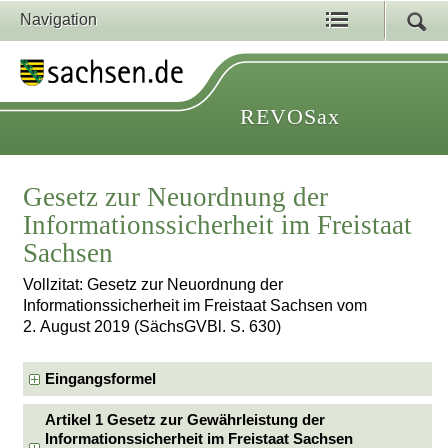
Navigation
REVOSax
Gesetz zur Neuordnung der
Informationssicherheit im Freistaat
Sachsen
Vollzitat: Gesetz zur Neuordnung der
Informationssicherheit im Freistaat Sachsen vom
2. August 2019 (SächsGVBl. S. 630)
Eingangsformel
Artikel 1 Gesetz zur Gewährleistung der
Informationssicherheit im Freistaat Sachsen