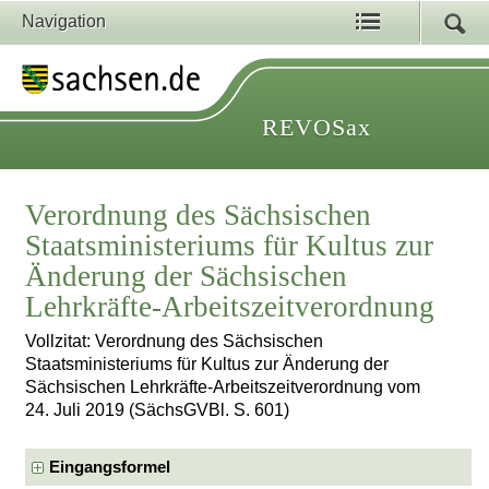
Navigation
REVOSax
Verordnung des Sächsischen
Staatsministeriums für Kultus zur
Änderung der Sächsischen
Lehrkräfte-Arbeitszeitverordnung
Vollzitat: Verordnung des Sächsischen
Staatsministeriums für Kultus zur Änderung der
Sächsischen Lehrkräfte-Arbeitszeitverordnung vom
24. Juli 2019 (SächsGVBl. S. 601)
Eingangsformel