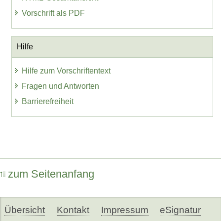
Vorschrift als PDF
Hilfe
Hilfe zum Vorschriftentext
Fragen und Antworten
Barrierefreiheit
zum Seitenanfang
Übersicht
Kontakt
Impressum
eSignatur