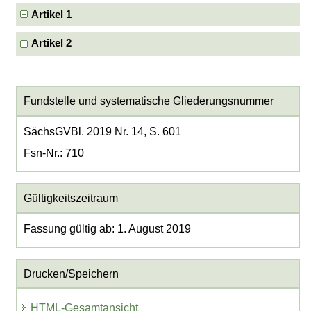
Artikel 1
Artikel 2
Fundstelle und systematische Gliederungsnummer
SächsGVBl. 2019 Nr. 14, S. 601
Fsn-Nr.: 710
Gültigkeitszeitraum
Fassung gültig ab: 1. August 2019
Drucken/Speichern
HTML-Gesamtansicht