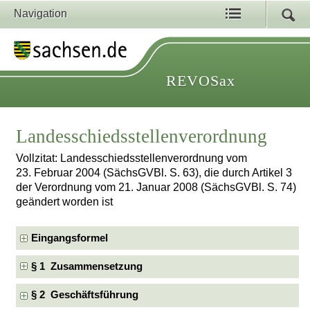
Navigation
REVOSax
Landesschiedsstellenverordnung
Vollzitat: Landesschiedsstellenverordnung vom
23. Februar 2004 (SächsGVBl. S. 63), die durch Artikel 3
der Verordnung vom 21. Januar 2008 (SächsGVBl. S. 74)
geändert worden ist
Eingangsformel
§ 1 Zusammensetzung
§ 2 Geschäftsführung