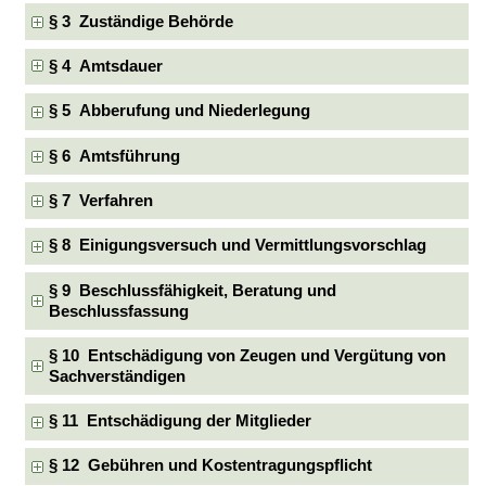
§ 3 Zuständige Behörde
§ 4 Amtsdauer
§ 5 Abberufung und Niederlegung
§ 6 Amtsführung
§ 7 Verfahren
§ 8 Einigungsversuch und Vermittlungsvorschlag
§ 9 Beschlussfähigkeit, Beratung und
Beschlussfassung
§ 10 Entschädigung von Zeugen und Vergütung von
Sachverständigen
§ 11 Entschädigung der Mitglieder
§ 12 Gebühren und Kostentragungspflicht