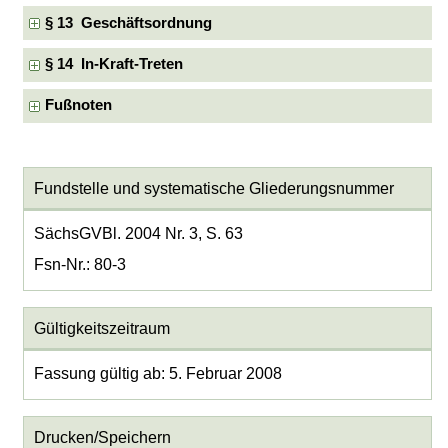
§ 13 Geschäftsordnung
§ 14 In-Kraft-Treten
Fußnoten
Fundstelle und systematische Gliederungsnummer
SächsGVBl. 2004 Nr. 3, S. 63
Fsn-Nr.: 80-3
Gültigkeitszeitraum
Fassung gültig ab: 5. Februar 2008
Drucken/Speichern