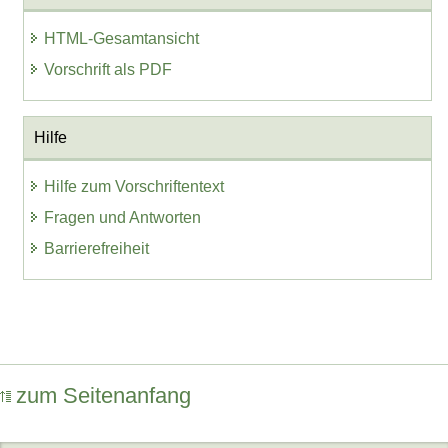
HTML-Gesamtansicht
Vorschrift als PDF
Hilfe
Hilfe zum Vorschriftentext
Fragen und Antworten
Barrierefreiheit
zum Seitenanfang