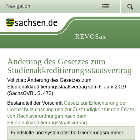
Navigation
REVOSax
Änderung des Gesetzes zum
Studienakkreditierungsstaatsvertrag
Vollzitat: Änderung des Gesetzes zum
Studienakkreditierungsstaatsvertrag vom 6. Juni 2019
(SächsGVBl. S. 472)
Bestandteil der Vorschrift
Gesetz zur Erleichterung der
Hochschulzulassung und zur Zuständigkeit für den Erlass
von Rechtsverordnungen nach dem
Studienakkreditierungsstaatsvertrag
Fundstelle und systematische Gliederungsnummer