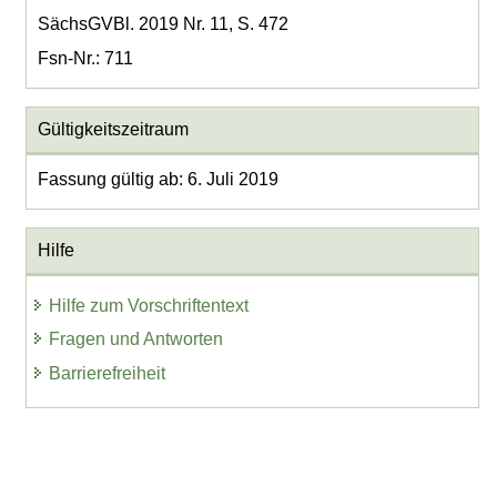
SächsGVBl. 2019 Nr. 11, S. 472
Fsn-Nr.: 711
Gültigkeitszeitraum
Fassung gültig ab: 6. Juli 2019
Hilfe
Hilfe zum Vorschriftentext
Fragen und Antworten
Barrierefreiheit