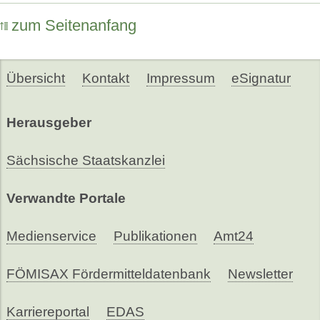
zum Seitenanfang
Übersicht
Kontakt
Impressum
eSignatur
Herausgeber
Sächsische Staatskanzlei
Verwandte Portale
Medienservice
Publikationen
Amt24
FÖMISAX Fördermitteldatenbank
Newsletter
Karriereportal
EDAS