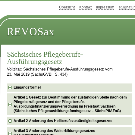
Übersicht
Kontakt
Impressum
eSignatur
REVOSax
Sächsisches Pflegeberufe-
Ausführungsgesetz
Vollzitat: Sächsisches Pflegeberufe-Ausführungsgesetz vom
23. Mai 2019 (SächsGVBl. S. 434)
Eingangsformel
Artikel 1 Gesetz zur Bestimmung der zuständigen Stelle nach dem
Pflegeberufegesetz und der Pflegeberufe-
Ausbildungsfinanzierungsverordnung im Freistaat Sachsen
(Sächsisches Pflegeausbildungsfondsgesetz – SächsPflAFoG)
Artikel 2 Änderung des Heilberufezuständigkeitsgesetzes
Artikel 3 Änderung des Weiterbildungsgesetzes