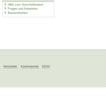
Hilfe zum Vorschriftentext
Fragen und Antworten
Barrierefreiheit
Newsletter
Karriereportal
EDAS