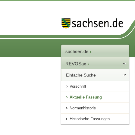
sachsen.de
REVOSax
Einfache Suche
Vorschrift
Aktuelle Fassung
Normenhistorie
Historische Fassungen