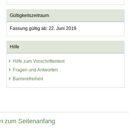
Gültigkeitszeitraum
Fassung gültig ab: 22. Juni 2019
Hilfe
Hilfe zum Vorschriftentext
Fragen und Antworten
Barrierefreiheit
zum Seitenanfang