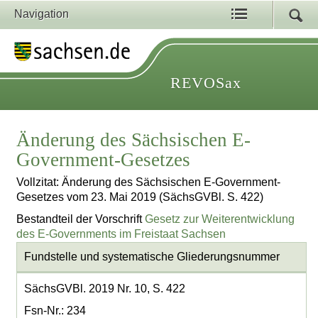
Navigation
REVOSax
Änderung des Sächsischen E-
Government-Gesetzes
Vollzitat: Änderung des Sächsischen E-Government-
Gesetzes vom 23. Mai 2019 (SächsGVBl. S. 422)
Bestandteil der Vorschrift
Gesetz zur Weiterentwicklung
des E-Governments im Freistaat Sachsen
Fundstelle und systematische Gliederungsnummer
SächsGVBl. 2019 Nr. 10, S. 422
Fsn-Nr.: 234