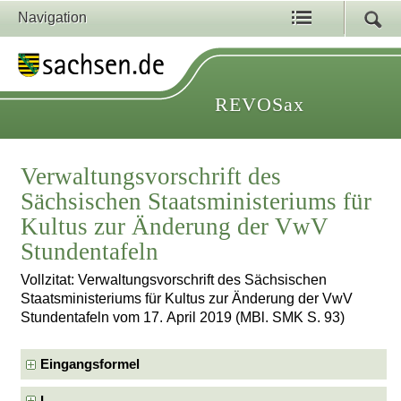
Navigation
REVOSax
Verwaltungsvorschrift des
Sächsischen Staatsministeriums für
Kultus zur Änderung der VwV
Stundentafeln
Vollzitat: Verwaltungsvorschrift des Sächsischen
Staatsministeriums für Kultus zur Änderung der VwV
Stundentafeln vom 17. April 2019 (MBl. SMK S. 93)
Eingangsformel