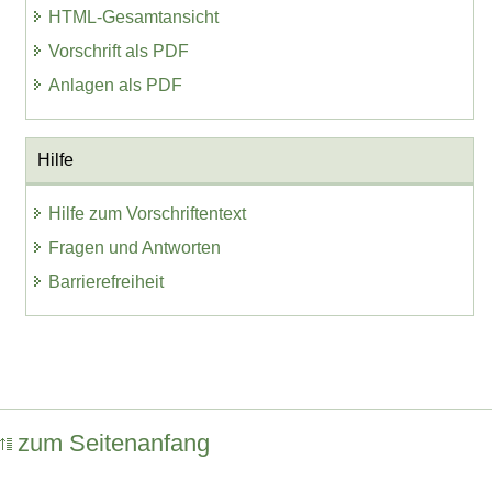
HTML-Gesamtansicht
Vorschrift als PDF
Anlagen als PDF
Hilfe
Hilfe zum Vorschriftentext
Fragen und Antworten
Barrierefreiheit
zum Seitenanfang