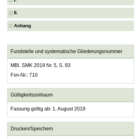
I.
II.
Anhang
Fundstelle und systematische Gliederungsnummer
MBl. SMK 2019 Nr. 5, S. 93
Fsn-Nr.: 710
Gültigkeitszeitraum
Fassung gültig ab: 1. August 2019
Drucken/Speichern