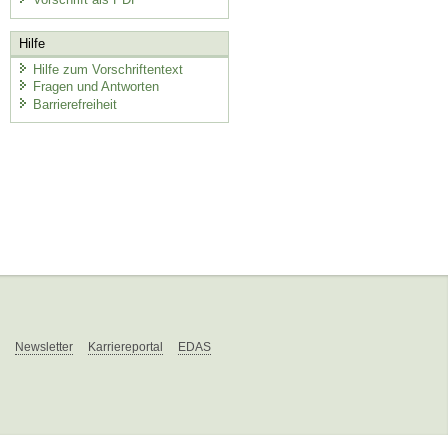
Hilfe
Hilfe zum Vorschriftentext
Fragen und Antworten
Barrierefreiheit
Newsletter
Karriereportal
EDAS