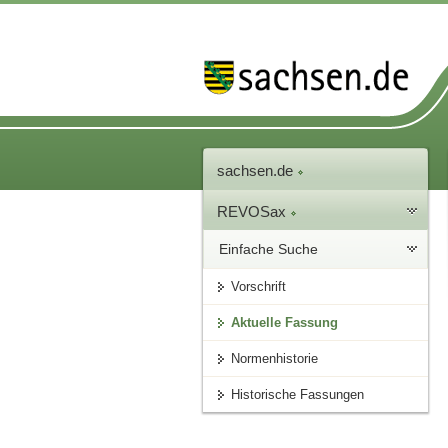
sachsen.de
REVOSax
Einfache Suche
Vorschrift
Aktuelle Fassung
Normenhistorie
Historische Fassungen