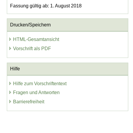
Fassung gültig ab: 1. August 2018
Drucken/Speichern
HTML-Gesamtansicht
Vorschrift als PDF
Hilfe
Hilfe zum Vorschriftentext
Fragen und Antworten
Barrierefreiheit