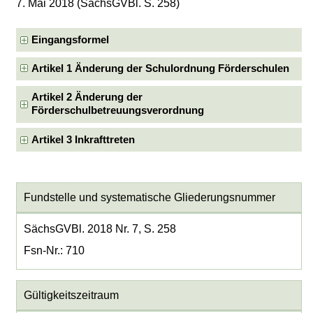
7. Mai 2018 (SächsGVBl. S. 258)
Eingangsformel
Artikel 1 Änderung der Schulordnung Förderschulen
Artikel 2 Änderung der
Förderschulbetreuungsverordnung
Artikel 3 Inkrafttreten
Fundstelle und systematische Gliederungsnummer
SächsGVBl. 2018 Nr. 7, S. 258
Fsn-Nr.: 710
Gültigkeitszeitraum