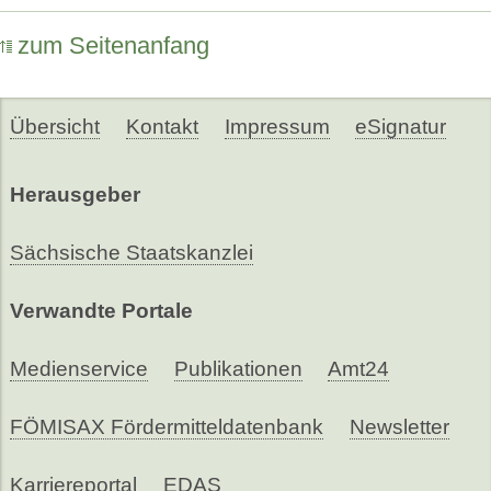
zum Seitenanfang
Übersicht
Kontakt
Impressum
eSignatur
Herausgeber
Sächsische Staatskanzlei
Verwandte Portale
Medienservice
Publikationen
Amt24
FÖMISAX Fördermitteldatenbank
Newsletter
Karriereportal
EDAS