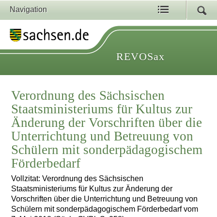
Navigation
REVOSax
Verordnung des Sächsischen
Staatsministeriums für Kultus zur
Änderung der Vorschriften über die
Unterrichtung und Betreuung von
Schülern mit sonderpädagogischem
Förderbedarf
Vollzitat: Verordnung des Sächsischen
Staatsministeriums für Kultus zur Änderung der
Vorschriften über die Unterrichtung und Betreuung von
Schülern mit sonderpädagogischem Förderbedarf vom