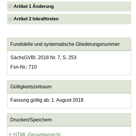
Artikel 1 Änderung
Artikel 2 Inkrafttreten
Fundstelle und systematische Gliederungsnummer
SächsGVBl. 2018 Nr. 7, S. 253
Fsn-Nr.: 710
Gültigkeitszeitraum
Fassung gültig ab: 1. August 2018
Drucken/Speichern
HTML-Gesamtansicht