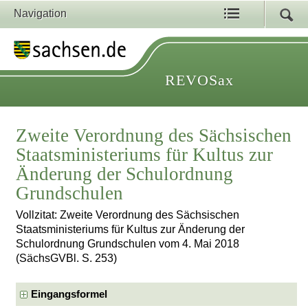
Navigation
REVOSax
Zweite Verordnung des Sächsischen
Staatsministeriums für Kultus zur
Änderung der Schulordnung
Grundschulen
Vollzitat: Zweite Verordnung des Sächsischen
Staatsministeriums für Kultus zur Änderung der
Schulordnung Grundschulen vom 4. Mai 2018
(SächsGVBl. S. 253)
Eingangsformel