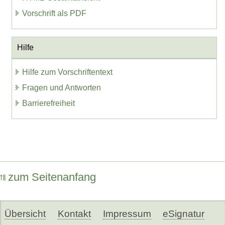
Vorschrift als PDF
Hilfe
Hilfe zum Vorschriftentext
Fragen und Antworten
Barrierefreiheit
zum Seitenanfang
Übersicht
Kontakt
Impressum
eSignatur