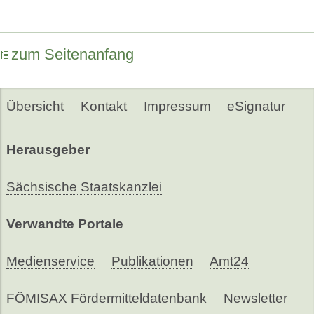
zum Seitenanfang
Übersicht
Kontakt
Impressum
eSignatur
Herausgeber
Sächsische Staatskanzlei
Verwandte Portale
Medienservice
Publikationen
Amt24
FÖMISAX Fördermitteldatenbank
Newsletter