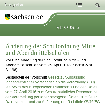
Navigation
REVOSax
Änderung der Schulordnung Mittel-
und Abendmittelschulen
Vollzitat: Änderung der Schulordnung Mittel- und
Abendmittelschulen vom 26. April 2018 (SächsGVBl.
S. 198)
Bestandteil der Vorschrift
Gesetz zur Anpassung
landesrechtlicher Vorschriften an die Verordnung (EU)
2016/679 des Europäischen Parlaments und des Rates
vom 27. April 2016 zum Schutz natürlicher Personen bei
der Verarbeitung personenbezogener Daten, zum freien
Datenverkehr und zur Aufhebung der Richtlinie 95/46/EG