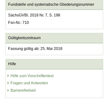
Fundstelle und systematische Gliederungsnummer
SächsGVBl. 2018 Nr. 7, S. 198
Fsn-Nr.: 710
Gültigkeitszeitraum
Fassung gültig ab: 25. Mai 2018
Hilfe
Hilfe zum Vorschriftentext
Fragen und Antworten
Barrierefreiheit