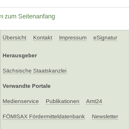
zum Seitenanfang
Übersicht
Kontakt
Impressum
eSignatur
Herausgeber
Sächsische Staatskanzlei
Verwandte Portale
Medienservice
Publikationen
Amt24
FÖMISAX Fördermitteldatenbank
Newsletter