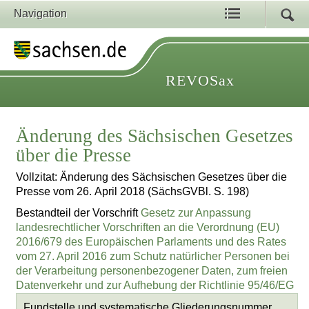
Navigation
REVOSax
Änderung des Sächsischen Gesetzes
über die Presse
Vollzitat: Änderung des Sächsischen Gesetzes über die
Presse vom 26. April 2018 (SächsGVBl. S. 198)
Bestandteil der Vorschrift
Gesetz zur Anpassung
landesrechtlicher Vorschriften an die Verordnung (EU)
2016/679 des Europäischen Parlaments und des Rates
vom 27. April 2016 zum Schutz natürlicher Personen bei
der Verarbeitung personenbezogener Daten, zum freien
Datenverkehr und zur Aufhebung der Richtlinie 95/46/EG
Fundstelle und systematische Gliederungsnummer