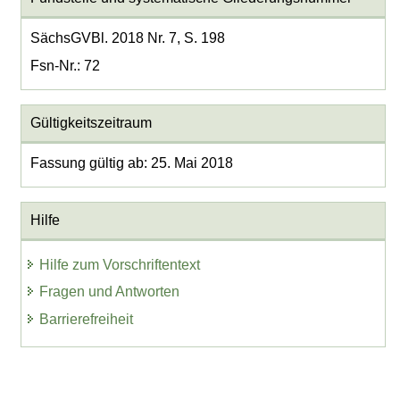
SächsGVBl. 2018 Nr. 7, S. 198
Fsn-Nr.: 72
Gültigkeitszeitraum
Fassung gültig ab: 25. Mai 2018
Hilfe
Hilfe zum Vorschriftentext
Fragen und Antworten
Barrierefreiheit