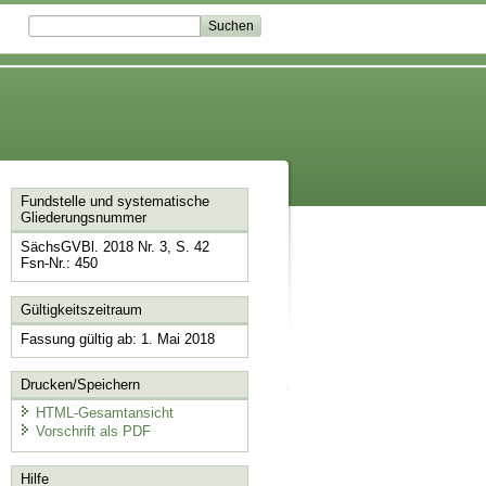
Fundstelle und systematische
Gliederungsnummer
SächsGVBl. 2018 Nr. 3, S. 42
Fsn-Nr.: 450
Gültigkeitszeitraum
Fassung gültig ab: 1. Mai 2018
Drucken/Speichern
HTML-Gesamtansicht
Vorschrift als PDF
Hilfe