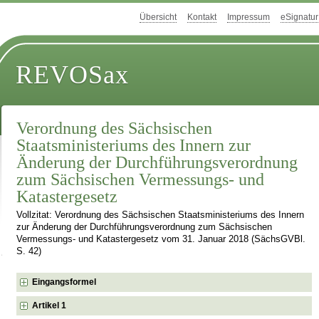
Übersicht
Kontakt
Impressum
eSignatur
REVOSax
Verordnung des Sächsischen
Staatsministeriums des Innern zur
Änderung der Durchführungsverordnung
zum Sächsischen Vermessungs- und
Katastergesetz
Vollzitat: Verordnung des Sächsischen Staatsministeriums des Innern
zur Änderung der Durchführungsverordnung zum Sächsischen
Vermessungs- und Katastergesetz vom 31. Januar 2018 (SächsGVBl.
S. 42)
Eingangsformel
Artikel 1