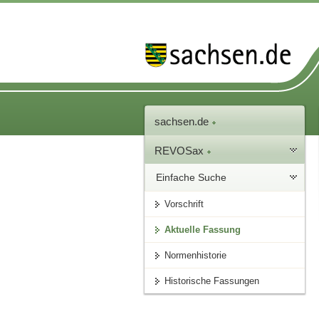
sachsen.de
REVOSax
Einfache Suche
Vorschrift
Aktuelle Fassung
Normenhistorie
Historische Fassungen