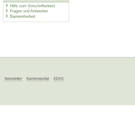
Hilfe zum Vorschriftentext
Fragen und Antworten
Barrierefreiheit
Newsletter
Karriereportal
EDAS