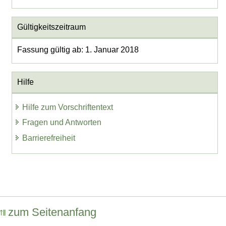
Gültigkeitszeitraum
Fassung gültig ab: 1. Januar 2018
Hilfe
Hilfe zum Vorschriftentext
Fragen und Antworten
Barrierefreiheit
zum Seitenanfang