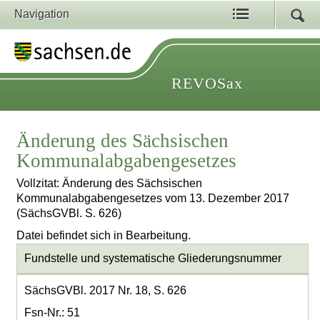
Navigation
REVOSax
Änderung des Sächsischen
Kommunalabgabengesetzes
Vollzitat: Änderung des Sächsischen
Kommunalabgabengesetzes vom 13. Dezember 2017
(SächsGVBl. S. 626)
Datei befindet sich in Bearbeitung.
Fundstelle und systematische Gliederungsnummer
SächsGVBl. 2017 Nr. 18, S. 626
Fsn-Nr.: 51