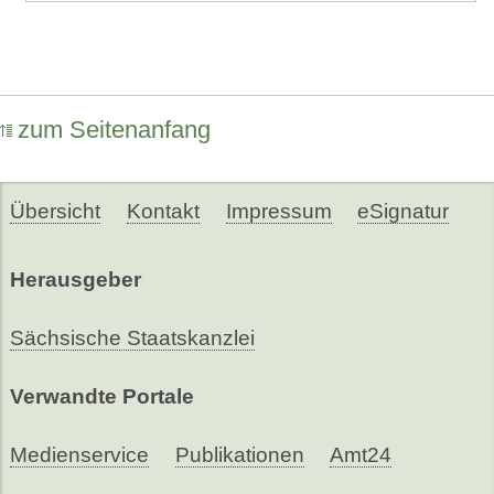
zum Seitenanfang
Übersicht
Kontakt
Impressum
eSignatur
Herausgeber
Sächsische Staatskanzlei
Verwandte Portale
Medienservice
Publikationen
Amt24