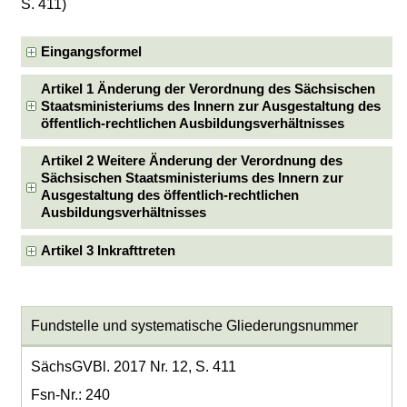
S. 411)
Eingangsformel
Artikel 1 Änderung der Verordnung des Sächsischen
Staatsministeriums des Innern zur Ausgestaltung des
öffentlich-rechtlichen Ausbildungsverhältnisses
Artikel 2 Weitere Änderung der Verordnung des
Sächsischen Staatsministeriums des Innern zur
Ausgestaltung des öffentlich-rechtlichen
Ausbildungsverhältnisses
Artikel 3 Inkrafttreten
Fundstelle und systematische Gliederungsnummer
SächsGVBl. 2017 Nr. 12, S. 411
Fsn-Nr.: 240