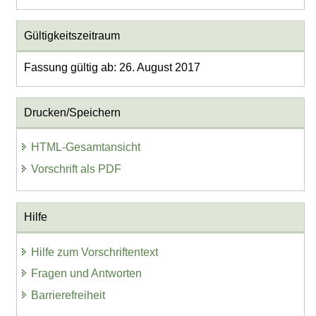
Gültigkeitszeitraum
Fassung gültig ab: 26. August 2017
Drucken/Speichern
HTML-Gesamtansicht
Vorschrift als PDF
Hilfe
Hilfe zum Vorschriftentext
Fragen und Antworten
Barrierefreiheit