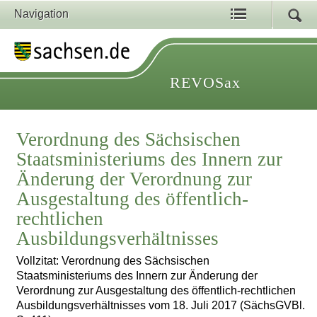
Navigation
REVOSax
Verordnung des Sächsischen
Staatsministeriums des Innern zur
Änderung der Verordnung zur
Ausgestaltung des öffentlich-
rechtlichen
Ausbildungsverhältnisses
Vollzitat: Verordnung des Sächsischen
Staatsministeriums des Innern zur Änderung der
Verordnung zur Ausgestaltung des öffentlich-rechtlichen
Ausbildungsverhältnisses vom 18. Juli 2017 (SächsGVBl.