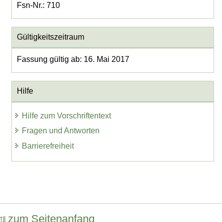
Fsn-Nr.: 710
Gültigkeitszeitraum
Fassung gültig ab: 16. Mai 2017
Hilfe
Hilfe zum Vorschriftentext
Fragen und Antworten
Barrierefreiheit
zum Seitenanfang