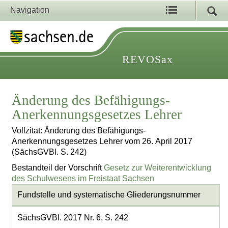
Navigation
REVOSax
Änderung des Befähigungs-
Anerkennungsgesetzes Lehrer
Vollzitat: Änderung des Befähigungs-
Anerkennungsgesetzes Lehrer vom 26. April 2017
(SächsGVBl. S. 242)
Bestandteil der Vorschrift
Gesetz zur Weiterentwicklung
des Schulwesens im Freistaat Sachsen
Fundstelle und systematische Gliederungsnummer
SächsGVBl. 2017 Nr. 6, S. 242