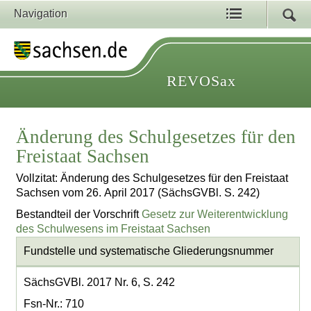
Navigation
REVOSax
Änderung des Schulgesetzes für den
Freistaat Sachsen
Vollzitat: Änderung des Schulgesetzes für den Freistaat
Sachsen vom 26. April 2017 (SächsGVBl. S. 242)
Bestandteil der Vorschrift
Gesetz zur Weiterentwicklung
des Schulwesens im Freistaat Sachsen
Fundstelle und systematische Gliederungsnummer
SächsGVBl. 2017 Nr. 6, S. 242
Fsn-Nr.: 710