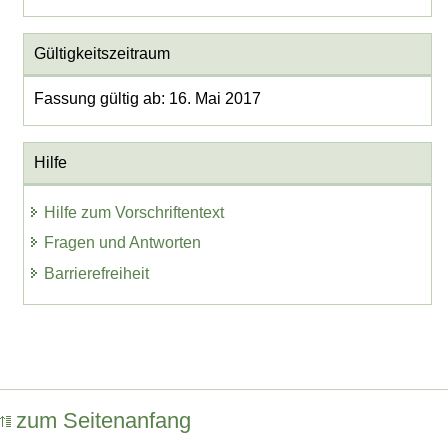
Gültigkeitszeitraum
Fassung gültig ab: 16. Mai 2017
Hilfe
Hilfe zum Vorschriftentext
Fragen und Antworten
Barrierefreiheit
zum Seitenanfang