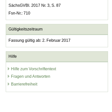
SächsGVBl. 2017 Nr. 3, S. 87
Fsn-Nr.: 710
Gültigkeitszeitraum
Fassung gültig ab: 2. Februar 2017
Hilfe
Hilfe zum Vorschriftentext
Fragen und Antworten
Barrierefreiheit