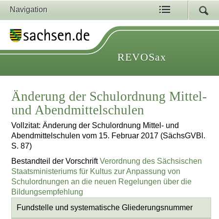
Navigation
REVOSax
Änderung der Schulordnung Mittel-
und Abendmittelschulen
Vollzitat: Änderung der Schulordnung Mittel- und
Abendmittelschulen vom 15. Februar 2017 (SächsGVBl.
S. 87)
Bestandteil der Vorschrift
Verordnung des Sächsischen
Staatsministeriums für Kultus zur Anpassung von
Schulordnungen an die neuen Regelungen über die
Bildungsempfehlung
Fundstelle und systematische Gliederungsnummer