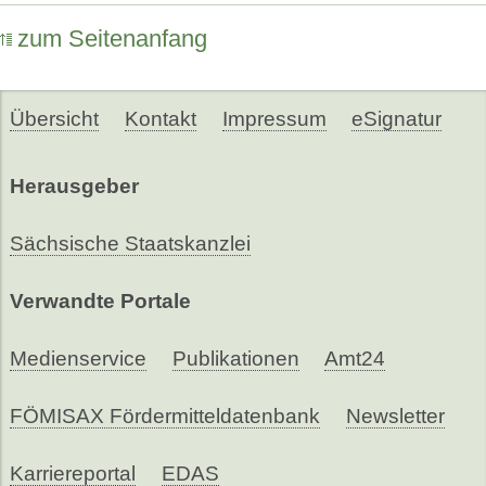
zum Seitenanfang
Übersicht
Kontakt
Impressum
eSignatur
Herausgeber
Sächsische Staatskanzlei
Verwandte Portale
Medienservice
Publikationen
Amt24
FÖMISAX Fördermitteldatenbank
Newsletter
Karriereportal
EDAS