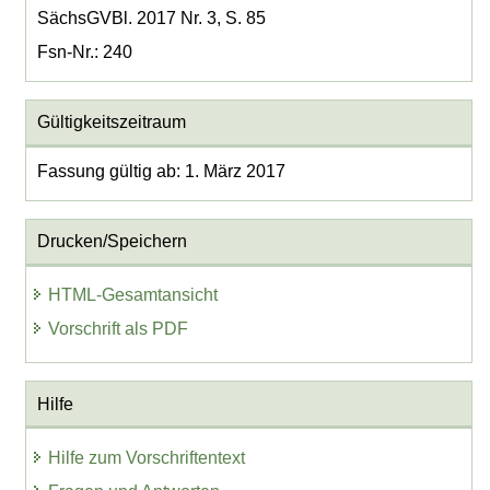
SächsGVBl. 2017 Nr. 3, S. 85
Fsn-Nr.: 240
Gültigkeitszeitraum
Fassung gültig ab: 1. März 2017
Drucken/Speichern
HTML-Gesamtansicht
Vorschrift als PDF
Hilfe
Hilfe zum Vorschriftentext