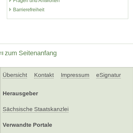
Fragen und Antworten
Barrierefreiheit
zum Seitenanfang
Übersicht
Kontakt
Impressum
eSignatur
Herausgeber
Sächsische Staatskanzlei
Verwandte Portale