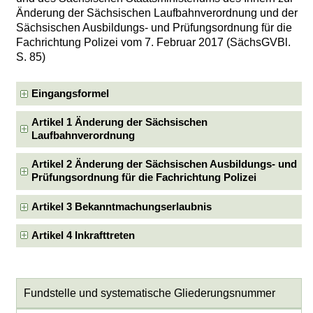
Änderung der Sächsischen Laufbahnverordnung und der
Sächsischen Ausbildungs- und Prüfungsordnung für die
Fachrichtung Polizei vom 7. Februar 2017 (SächsGVBl.
S. 85)
Eingangsformel
Artikel 1 Änderung der Sächsischen
Laufbahnverordnung
Artikel 2 Änderung der Sächsischen Ausbildungs- und
Prüfungsordnung für die Fachrichtung Polizei
Artikel 3 Bekanntmachungserlaubnis
Artikel 4 Inkrafttreten
Fundstelle und systematische Gliederungsnummer