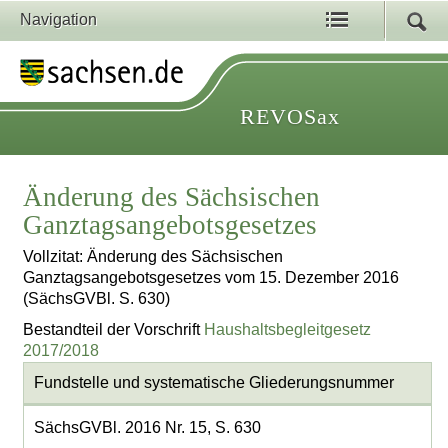
Navigation
REVOSax
Änderung des Sächsischen
Ganztagsangebotsgesetzes
Vollzitat: Änderung des Sächsischen
Ganztagsangebotsgesetzes vom 15. Dezember 2016
(SächsGVBl. S. 630)
Bestandteil der Vorschrift
Haushaltsbegleitgesetz
2017/2018
Fundstelle und systematische Gliederungsnummer
SächsGVBl. 2016 Nr. 15, S. 630