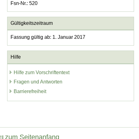
Fsn-Nr.: 520
Gültigkeitszeitraum
Fassung gültig ab: 1. Januar 2017
Hilfe
Hilfe zum Vorschriftentext
Fragen und Antworten
Barrierefreiheit
zum Seitenanfang