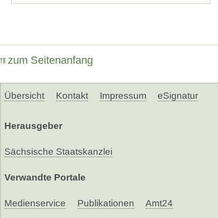
zum Seitenanfang
Übersicht
Kontakt
Impressum
eSignatur
Herausgeber
Sächsische Staatskanzlei
Verwandte Portale
Medienservice
Publikationen
Amt24