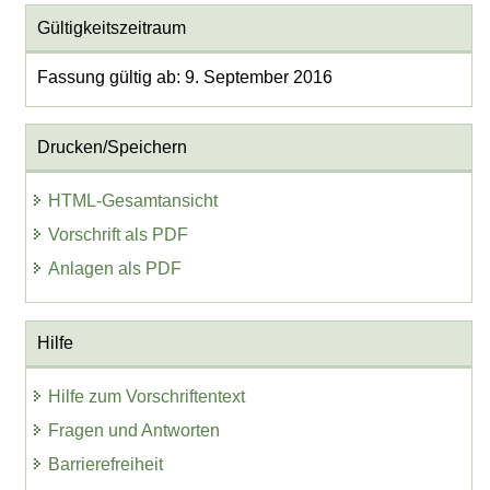
Gültigkeitszeitraum
Fassung gültig ab: 9. September 2016
Drucken/Speichern
HTML-Gesamtansicht
Vorschrift als PDF
Anlagen als PDF
Hilfe
Hilfe zum Vorschriftentext
Fragen und Antworten
Barrierefreiheit