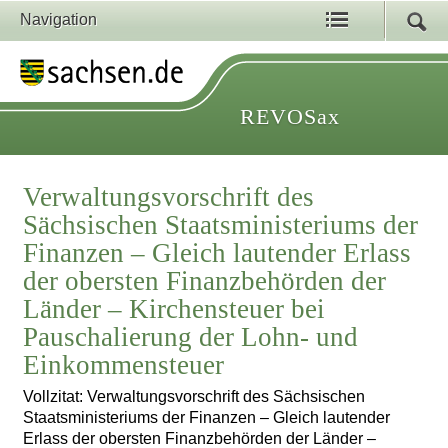
Navigation
REVOSax
Verwaltungsvorschrift des
Sächsischen Staatsministeriums der
Finanzen – Gleich lautender Erlass
der obersten Finanzbehörden der
Länder – Kirchensteuer bei
Pauschalierung der Lohn- und
Einkommensteuer
Vollzitat: Verwaltungsvorschrift des Sächsischen
Staatsministeriums der Finanzen – Gleich lautender
Erlass der obersten Finanzbehörden der Länder –