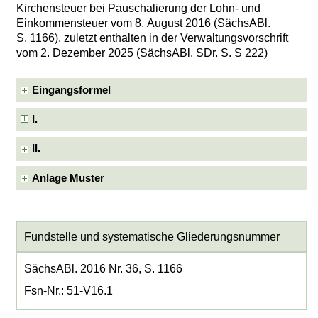
Kirchensteuer bei Pauschalierung der Lohn- und
Einkommensteuer vom 8. August 2016 (SächsABl.
S. 1166), zuletzt enthalten in der Verwaltungsvorschrift
vom 2. Dezember 2025 (SächsABl. SDr. S. S 222)
Eingangsformel
I.
II.
Anlage Muster
Fundstelle und systematische Gliederungsnummer
SächsABl. 2016 Nr. 36, S. 1166
Fsn-Nr.: 51-V16.1