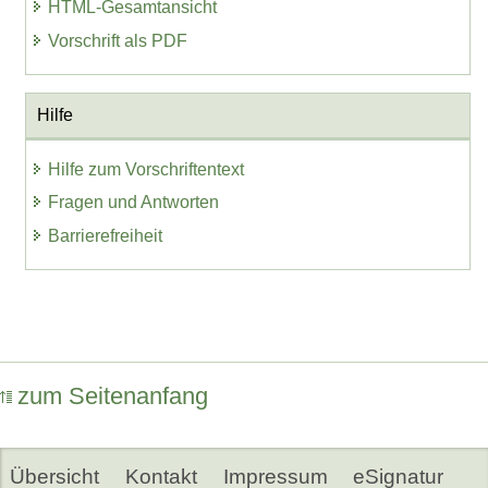
HTML-Gesamtansicht
Vorschrift als PDF
Hilfe
Hilfe zum Vorschriftentext
Fragen und Antworten
Barrierefreiheit
zum Seitenanfang
Übersicht
Kontakt
Impressum
eSignatur