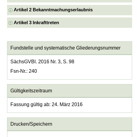
Artikel 2 Bekanntmachungserlaubnis
Artikel 3 Inkrafttreten
Fundstelle und systematische Gliederungsnummer
SächsGVBl. 2016 Nr. 3, S. 98
Fsn-Nr.: 240
Gültigkeitszeitraum
Fassung gültig ab: 24. März 2016
Drucken/Speichern