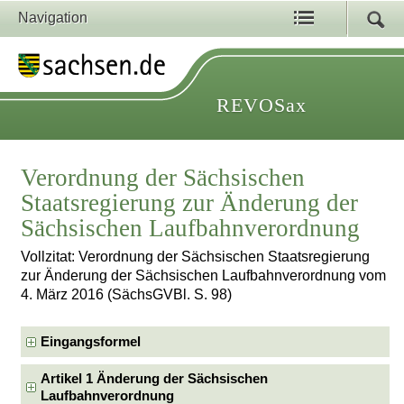
Navigation
REVOSax
Verordnung der Sächsischen
Staatsregierung zur Änderung der
Sächsischen Laufbahnverordnung
Vollzitat: Verordnung der Sächsischen Staatsregierung
zur Änderung der Sächsischen Laufbahnverordnung vom
4. März 2016 (SächsGVBl. S. 98)
Eingangsformel
Artikel 1 Änderung der Sächsischen
Laufbahnverordnung