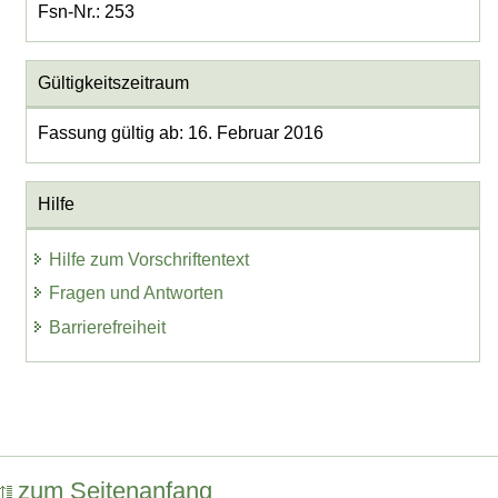
Fsn-Nr.: 253
Gültigkeitszeitraum
Fassung gültig ab: 16. Februar 2016
Hilfe
Hilfe zum Vorschriftentext
Fragen und Antworten
Barrierefreiheit
zum Seitenanfang