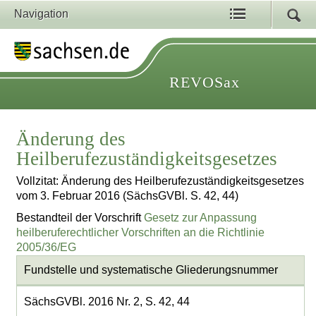
Navigation
REVOSax
Änderung des
Heilberufezuständigkeitsgesetzes
Vollzitat: Änderung des Heilberufezuständigkeitsgesetzes
vom 3. Februar 2016 (SächsGVBl. S. 42, 44)
Bestandteil der Vorschrift
Gesetz zur Anpassung
heilberuferechtlicher Vorschriften an die Richtlinie
2005/36/EG
Fundstelle und systematische Gliederungsnummer
SächsGVBl. 2016 Nr. 2, S. 42, 44