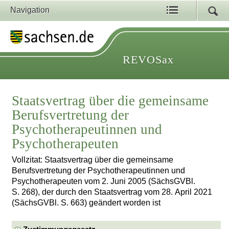
Navigation
REVOSax
Staatsvertrag über die gemeinsame
Berufsvertretung der
Psychotherapeutinnen und
Psychotherapeuten
Vollzitat: Staatsvertrag über die gemeinsame
Berufsvertretung der Psychotherapeutinnen und
Psychotherapeuten vom 2. Juni 2005 (SächsGVBl.
S. 268), der durch den Staatsvertrag vom 28. April 2021
(SächsGVBl. S. 663) geändert worden ist