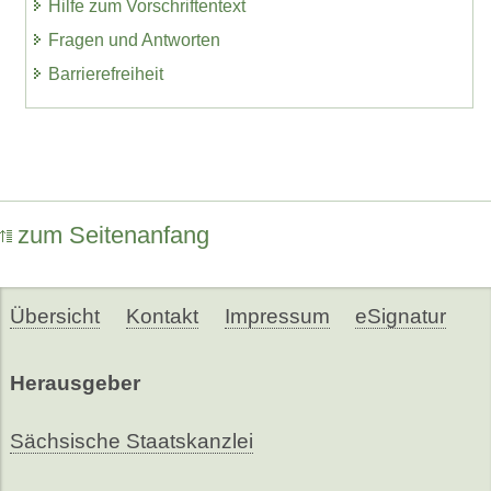
Hilfe zum Vorschriftentext
Fragen und Antworten
Barrierefreiheit
zum Seitenanfang
Übersicht
Kontakt
Impressum
eSignatur
Herausgeber
Sächsische Staatskanzlei