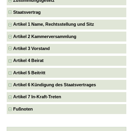
Zustimmungsgesetz
Staatsvertrag
Artikel 1 Name, Rechtsstellung und Sitz
Artikel 2 Kammerversammlung
Artikel 3 Vorstand
Artikel 4 Beirat
Artikel 5 Beitritt
Artikel 6 Kündigung des Staatsvertrages
Artikel 7 In-Kraft-Treten
Fußnoten