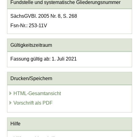
Fundstelle und systematische Gliederungsnummer
SächsGVBl. 2005 Nr. 8, S. 268
Fsn-Nr.: 253-11V
Gültigkeitszeitraum
Fassung gültig ab: 1. Juli 2021
Drucken/Speichern
HTML-Gesamtansicht
Vorschrift als PDF
Hilfe