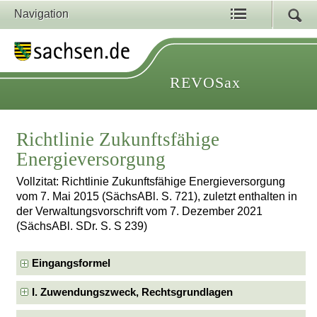
Navigation
REVOSax
Richtlinie Zukunftsfähige
Energieversorgung
Vollzitat: Richtlinie Zukunftsfähige Energieversorgung
vom 7. Mai 2015 (SächsABl. S. 721), zuletzt enthalten in
der Verwaltungsvorschrift vom 7. Dezember 2021
(SächsABl. SDr. S. S 239)
Eingangsformel
I. Zuwendungszweck, Rechtsgrundlagen