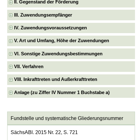
II. Gegenstand der Förderung
III. Zuwendungsempfänger
IV. Zuwendungsvoraussetzungen
V. Art und Umfang, Höhe der Zuwendungen
VI. Sonstige Zuwendungsbestimmungen
VII. Verfahren
VIII. Inkrafttreten und Außerkrafttreten
Anlage (zu Ziffer IV Nummer 1 Buchstabe a)
Fundstelle und systematische Gliederungsnummer
SächsABl. 2015 Nr. 22, S. 721