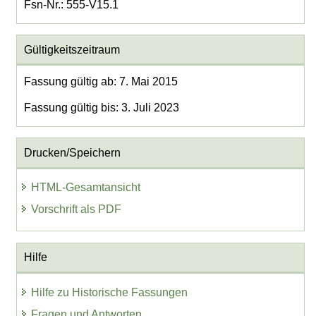
Fsn-Nr.: 555-V15.1
Gültigkeitszeitraum
Fassung gültig ab: 7. Mai 2015
Fassung gültig bis: 3. Juli 2023
Drucken/Speichern
HTML-Gesamtansicht
Vorschrift als PDF
Hilfe
Hilfe zu Historische Fassungen
Fragen und Antworten