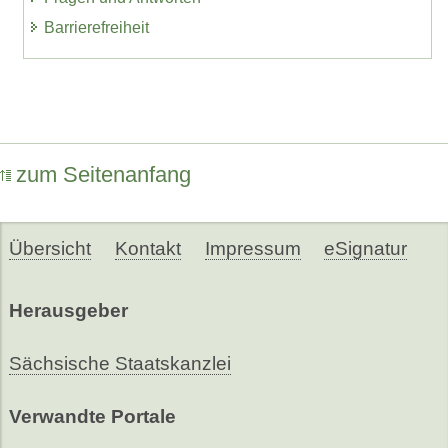
Barrierefreiheit
zum Seitenanfang
Übersicht
Kontakt
Impressum
eSignatur
Herausgeber
Sächsische Staatskanzlei
Verwandte Portale