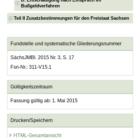
Bußgeldverfahren
Teil II Zusatzbestimmungen für den Freistaat Sachsen
Fundstelle und systematische Gliederungsnummer
SächsJMBl. 2015 Nr. 3, S. 17
Fsn-Nr.: 311-V15.1
Gültigkeitszeitraum
Fassung gültig ab: 1. Mai 2015
Drucken/Speichern
HTML-Gesamtansicht