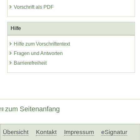
Vorschrift als PDF
Hilfe
Hilfe zum Vorschriftentext
Fragen und Antworten
Barrierefreiheit
zum Seitenanfang
Übersicht
Kontakt
Impressum
eSignatur