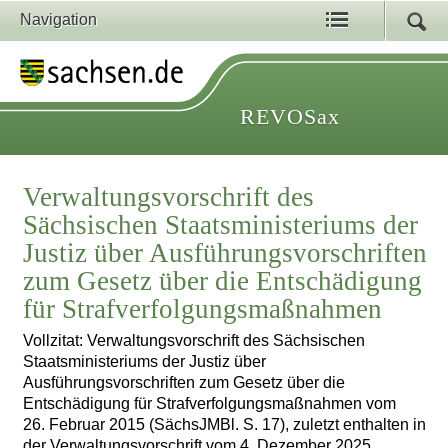
Navigation
REVOSax
Verwaltungsvorschrift des
Sächsischen Staatsministeriums der
Justiz über Ausführungsvorschriften
zum Gesetz über die Entschädigung
für Strafverfolgungsmaßnahmen
Vollzitat: Verwaltungsvorschrift des Sächsischen
Staatsministeriums der Justiz über
Ausführungsvorschriften zum Gesetz über die
Entschädigung für Strafverfolgungsmaßnahmen vom
26. Februar 2015 (SächsJMBl. S. 17), zuletzt enthalten in
der Verwaltungsvorschrift vom 4. Dezember 2025