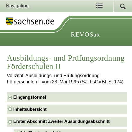
Navigation
REVOSax
Ausbildungs- und Prüfungsordnung
Förderschulen II
Vollzitat: Ausbildungs- und Prüfungsordnung
Förderschulen II vom 23. Mai 1995 (SächsGVBl. S. 174)
Eingangsformel
Inhaltsübersicht
Erster Abschnitt Zweiter Ausbildungsabschnitt