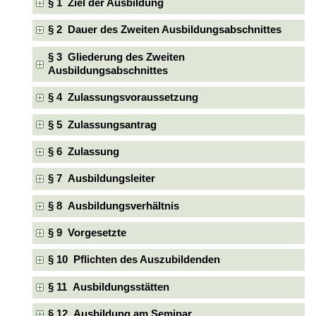
§ 1 Ziel der Ausbildung
§ 2 Dauer des Zweiten Ausbildungsabschnittes
§ 3 Gliederung des Zweiten
Ausbildungsabschnittes
§ 4 Zulassungsvoraussetzung
§ 5 Zulassungsantrag
§ 6 Zulassung
§ 7 Ausbildungsleiter
§ 8 Ausbildungsverhältnis
§ 9 Vorgesetzte
§ 10 Pflichten des Auszubildenden
§ 11 Ausbildungsstätten
§ 12 Ausbildung am Seminar