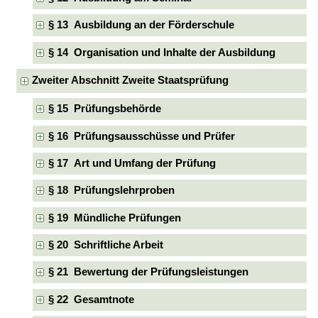
§ 13 Ausbildung an der Förderschule
§ 14 Organisation und Inhalte der Ausbildung
Zweiter Abschnitt Zweite Staatsprüfung
§ 15 Prüfungsbehörde
§ 16 Prüfungsausschüsse und Prüfer
§ 17 Art und Umfang der Prüfung
§ 18 Prüfungslehrproben
§ 19 Mündliche Prüfungen
§ 20 Schriftliche Arbeit
§ 21 Bewertung der Prüfungsleistungen
§ 22 Gesamtnote