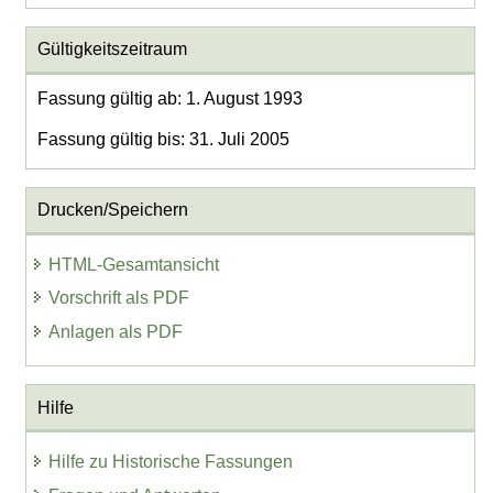
Gültigkeitszeitraum
Fassung gültig ab: 1. August 1993
Fassung gültig bis: 31. Juli 2005
Drucken/Speichern
HTML-Gesamtansicht
Vorschrift als PDF
Anlagen als PDF
Hilfe
Hilfe zu Historische Fassungen