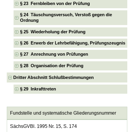
§ 23 Fernbleiben von der Prüfung
§ 24 Täuschungsversuch, Verstoß gegen die
Ordnung
§ 25 Wiederholung der Prüfung
§ 26 Erwerb der Lehrbefähigung, Prüfungszeugnis
§ 27 Anrechnung von Prüfungen
§ 28 Organisation der Prüfung
Dritter Abschnitt Schlußbestimmungen
§ 29 Inkrafttreten
Fundstelle und systematische Gliederungsnummer
SächsGVBl. 1995 Nr. 15, S. 174