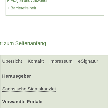
Fragen und Antworten
Barrierefreiheit
zum Seitenanfang
Übersicht
Kontakt
Impressum
eSignatur
Herausgeber
Sächsische Staatskanzlei
Verwandte Portale