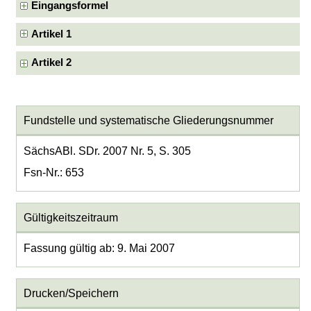
Eingangsformel
Artikel 1
Artikel 2
Fundstelle und systematische Gliederungsnummer
SächsABl. SDr. 2007 Nr. 5, S. 305
Fsn-Nr.: 653
Gültigkeitszeitraum
Fassung gültig ab: 9. Mai 2007
Drucken/Speichern