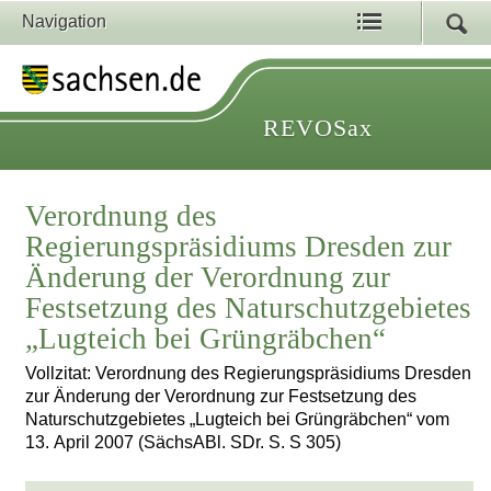
Navigation
REVOSax
Verordnung des
Regierungspräsidiums Dresden zur
Änderung der Verordnung zur
Festsetzung des Naturschutzgebietes
„Lugteich bei Grüngräbchen“
Vollzitat: Verordnung des Regierungspräsidiums Dresden
zur Änderung der Verordnung zur Festsetzung des
Naturschutzgebietes „Lugteich bei Grüngräbchen“ vom
13. April 2007 (SächsABl. SDr. S. S 305)