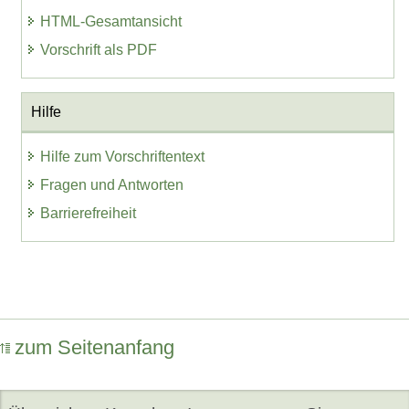
HTML-Gesamtansicht
Vorschrift als PDF
Hilfe
Hilfe zum Vorschriftentext
Fragen und Antworten
Barrierefreiheit
zum Seitenanfang