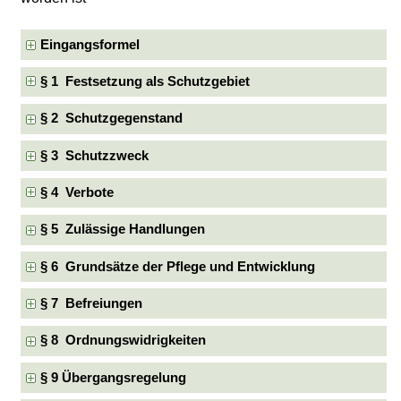
Eingangsformel
§ 1 Festsetzung als Schutzgebiet
§ 2 Schutzgegenstand
§ 3 Schutzzweck
§ 4 Verbote
§ 5 Zulässige Handlungen
§ 6 Grundsätze der Pflege und Entwicklung
§ 7 Befreiungen
§ 8 Ordnungswidrigkeiten
§ 9 Übergangsregelung