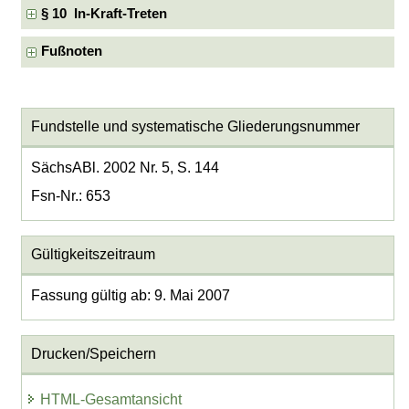
§ 10 In-Kraft-Treten
Fußnoten
Fundstelle und systematische Gliederungsnummer
SächsABl. 2002 Nr. 5, S. 144
Fsn-Nr.: 653
Gültigkeitszeitraum
Fassung gültig ab: 9. Mai 2007
Drucken/Speichern
HTML-Gesamtansicht