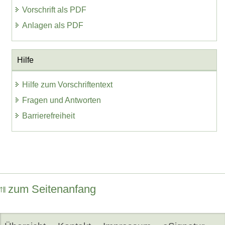
Vorschrift als PDF
Anlagen als PDF
Hilfe
Hilfe zum Vorschriftentext
Fragen und Antworten
Barrierefreiheit
zum Seitenanfang