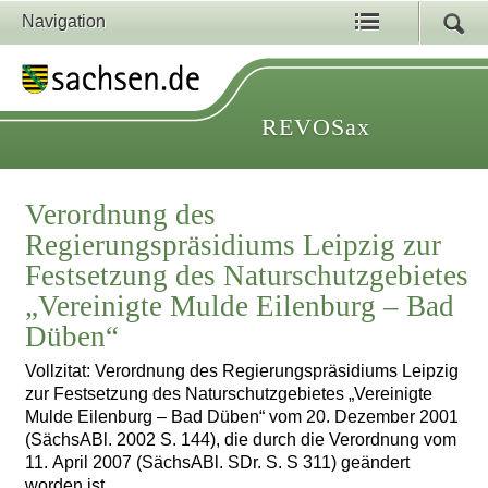
Navigation
REVOSax
Verordnung des
Regierungspräsidiums Leipzig zur
Festsetzung des Naturschutzgebietes
„Vereinigte Mulde Eilenburg – Bad
Düben“
Vollzitat: Verordnung des Regierungspräsidiums Leipzig
zur Festsetzung des Naturschutzgebietes „Vereinigte
Mulde Eilenburg – Bad Düben“ vom 20. Dezember 2001
(SächsABl. 2002 S. 144), die durch die Verordnung vom
11. April 2007 (SächsABl. SDr. S. S 311) geändert
worden ist