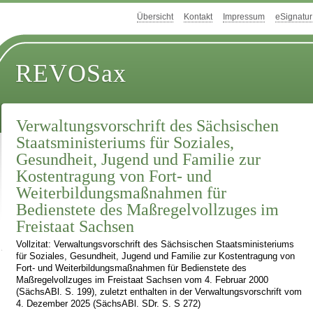
Übersicht
Kontakt
Impressum
eSignatur
REVOSax
Verwaltungsvorschrift des Sächsischen
Staatsministeriums für Soziales,
Gesundheit, Jugend und Familie zur
Kostentragung von Fort- und
Weiterbildungsmaßnahmen für
Bedienstete des Maßregelvollzuges im
Freistaat Sachsen
Vollzitat: Verwaltungsvorschrift des Sächsischen Staatsministeriums
für Soziales, Gesundheit, Jugend und Familie zur Kostentragung von
Fort- und Weiterbildungsmaßnahmen für Bedienstete des
Maßregelvollzuges im Freistaat Sachsen vom 4. Februar 2000
(SächsABl. S. 199), zuletzt enthalten in der Verwaltungsvorschrift vom
4. Dezember 2025 (SächsABl. SDr. S. S 272)