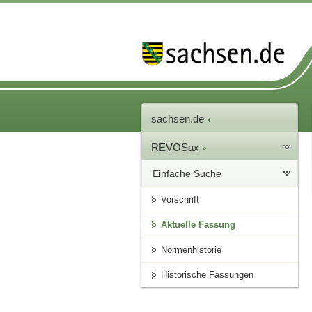
sachsen.de
REVOSax
Einfache Suche
Vorschrift
Aktuelle Fassung
Normenhistorie
Historische Fassungen