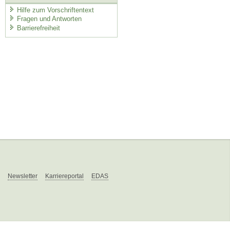
Hilfe zum Vorschriftentext
Fragen und Antworten
Barrierefreiheit
Newsletter
Karriereportal
EDAS