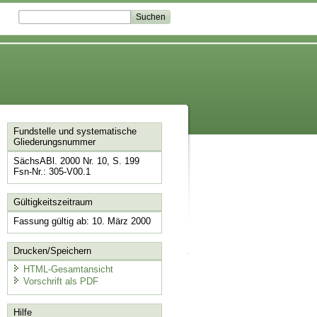
Fundstelle und systematische
Gliederungsnummer
SächsABl. 2000 Nr. 10, S. 199
Fsn-Nr.: 305-V00.1
Gültigkeitszeitraum
Fassung gültig ab: 10. März 2000
Drucken/Speichern
HTML-Gesamtansicht
Vorschrift als PDF
Hilfe