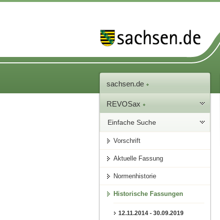
sachsen.de
REVOSax
Einfache Suche
Vorschrift
Aktuelle Fassung
Normenhistorie
Historische Fassungen
12.11.2014 - 30.09.2019