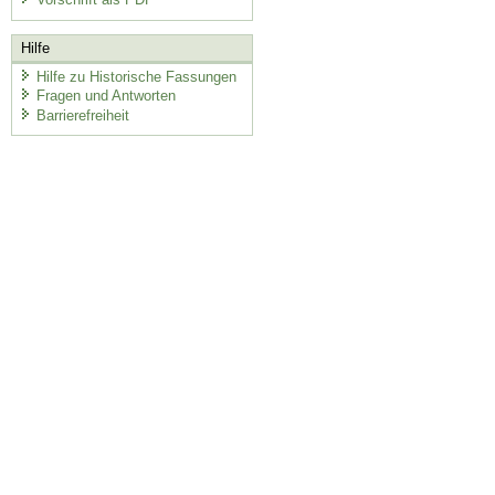
Hilfe
Hilfe zu Historische Fassungen
Fragen und Antworten
Barrierefreiheit