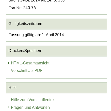
SächsGVBl. 2014 Nr. 14, S. 530
Fsn-Nr.: 240-7A
Gültigkeitszeitraum
Fassung gültig ab: 1. April 2014
Drucken/Speichern
HTML-Gesamtansicht
Vorschrift als PDF
Hilfe
Hilfe zum Vorschriftentext
Fragen und Antworten