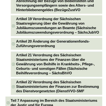
Abrechnung der Bezüge von Bediensteten und
Versorgungsempfängern sowie des Alters- und
Hinterbliebenengeldes (BezügeZustVO
Artikel 19 Verordnung der Sächsischen
Staatsregierung über die Gewährung von
Jubiläumszuwendungen an Beamte (Sächsische
Jubiläumszuwendungsverordnung – SächsJubVO
Artikel 20 Änderung der Generationenfonds-
Zuführungsverordnung
Artikel 21 Verordnung des Sächsischen
Staatsministeriums der Finanzen über die
Gewährung von Beihilfe in Krankheits-, Pflege-,
Geburts- und sonstigen Fällen (Sächsische
Beihilfeverordnung – SächsBhVO
Artikel 22 Verordnung des Sächsischen
Staatsministeriums der Finanzen zur Bestimmung
des Dienstvorgesetzten (DienstVVO-SMF
Teil 7 Anpassung im Bereich des Staatsministeriums
der Justiz und für Europa