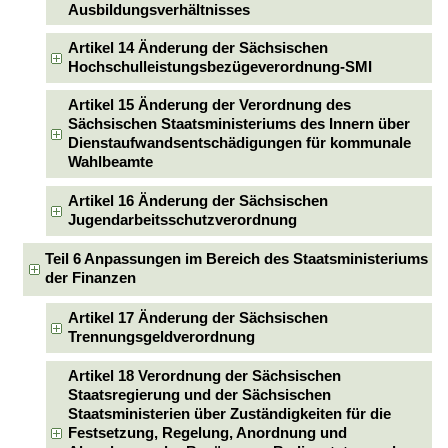
Ausbildungsverhältnisses
Artikel 14 Änderung der Sächsischen
Hochschulleistungsbezügeverordnung-SMI
Artikel 15 Änderung der Verordnung des
Sächsischen Staatsministeriums des Innern über
Dienstaufwandsentschädigungen für kommunale
Wahlbeamte
Artikel 16 Änderung der Sächsischen
Jugendarbeitsschutzverordnung
Teil 6 Anpassungen im Bereich des Staatsministeriums
der Finanzen
Artikel 17 Änderung der Sächsischen
Trennungsgeldverordnung
Artikel 18 Verordnung der Sächsischen
Staatsregierung und der Sächsischen
Staatsministerien über Zuständigkeiten für die
Festsetzung, Regelung, Anordnung und