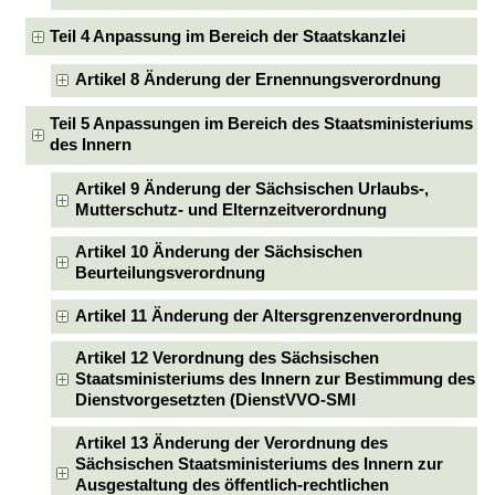
Teil 4 Anpassung im Bereich der Staatskanzlei
Artikel 8 Änderung der Ernennungsverordnung
Teil 5 Anpassungen im Bereich des Staatsministeriums
des Innern
Artikel 9 Änderung der Sächsischen Urlaubs-,
Mutterschutz- und Elternzeitverordnung
Artikel 10 Änderung der Sächsischen
Beurteilungsverordnung
Artikel 11 Änderung der Altersgrenzenverordnung
Artikel 12 Verordnung des Sächsischen
Staatsministeriums des Innern zur Bestimmung des
Dienstvorgesetzten (DienstVVO-SMI
Artikel 13 Änderung der Verordnung des
Sächsischen Staatsministeriums des Innern zur
Ausgestaltung des öffentlich-rechtlichen