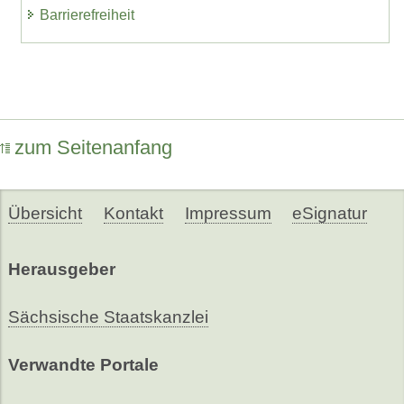
Barrierefreiheit
zum Seitenanfang
Übersicht
Kontakt
Impressum
eSignatur
Herausgeber
Sächsische Staatskanzlei
Verwandte Portale