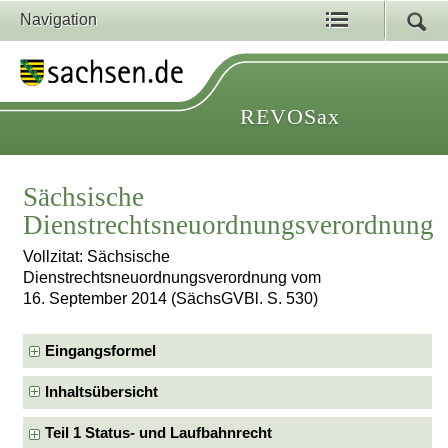
Navigation
REVOSax
Sächsische
Dienstrechtsneuordnungsverordnung
Vollzitat: Sächsische
Dienstrechtsneuordnungsverordnung vom
16. September 2014 (SächsGVBl. S. 530)
Eingangsformel
Inhaltsübersicht
Teil 1 Status- und Laufbahnrecht