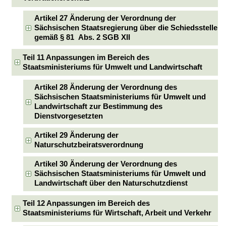
Artikel 27 Änderung der Verordnung der
Sächsischen Staatsregierung über die Schiedsstelle
gemäß § 81 Abs. 2 SGB XII
Teil 11 Anpassungen im Bereich des
Staatsministeriums für Umwelt und Landwirtschaft
Artikel 28 Änderung der Verordnung des
Sächsischen Staatsministeriums für Umwelt und
Landwirtschaft zur Bestimmung des
Dienstvorgesetzten
Artikel 29 Änderung der
Naturschutzbeiratsverordnung
Artikel 30 Änderung der Verordnung des
Sächsischen Staatsministeriums für Umwelt und
Landwirtschaft über den Naturschutzdienst
Teil 12 Anpassungen im Bereich des
Staatsministeriums für Wirtschaft, Arbeit und Verkehr