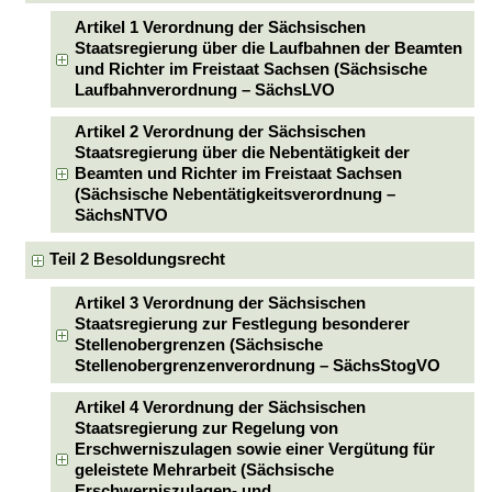
Artikel 1 Verordnung der Sächsischen
Staatsregierung über die Laufbahnen der Beamten
und Richter im Freistaat Sachsen (Sächsische
Laufbahnverordnung – SächsLVO
Artikel 2 Verordnung der Sächsischen
Staatsregierung über die Nebentätigkeit der
Beamten und Richter im Freistaat Sachsen
(Sächsische Nebentätigkeitsverordnung –
SächsNTVO
Teil 2 Besoldungsrecht
Artikel 3 Verordnung der Sächsischen
Staatsregierung zur Festlegung besonderer
Stellenobergrenzen (Sächsische
Stellenobergrenzenverordnung – SächsStogVO
Artikel 4 Verordnung der Sächsischen
Staatsregierung zur Regelung von
Erschwerniszulagen sowie einer Vergütung für
geleistete Mehrarbeit (Sächsische
Erschwerniszulagen- und