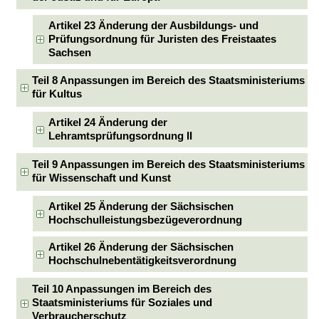
Artikel 23 Änderung der Ausbildungs- und
Prüfungsordnung für Juristen des Freistaates
Sachsen
Teil 8 Anpassungen im Bereich des Staatsministeriums
für Kultus
Artikel 24 Änderung der
Lehramtsprüfungsordnung II
Teil 9 Anpassungen im Bereich des Staatsministeriums
für Wissenschaft und Kunst
Artikel 25 Änderung der Sächsischen
Hochschulleistungsbezügeverordnung
Artikel 26 Änderung der Sächsischen
Hochschulnebentätigkeitsverordnung
Teil 10 Anpassungen im Bereich des
Staatsministeriums für Soziales und
Verbraucherschutz