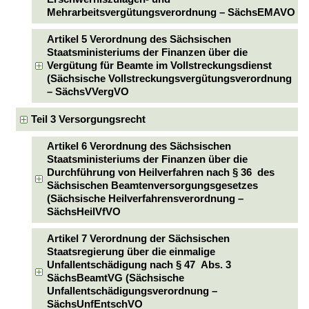
Mehrarbeitsvergütungsverordnung – SächsEMAVO
Artikel 5 Verordnung des Sächsischen
Staatsministeriums der Finanzen über die
Vergütung für Beamte im Vollstreckungsdienst
(Sächsische Vollstreckungsvergütungsverordnung
– SächsVVergVO
Teil 3 Versorgungsrecht
Artikel 6 Verordnung des Sächsischen
Staatsministeriums der Finanzen über die
Durchführung von Heilverfahren nach § 36 des
Sächsischen Beamtenversorgungsgesetzes
(Sächsische Heilverfahrensverordnung –
SächsHeilVfVO
Artikel 7 Verordnung der Sächsischen
Staatsregierung über die einmalige
Unfallentschädigung nach § 47 Abs. 3
SächsBeamtVG (Sächsische
Unfallentschädigungsverordnung –
SächsUnfEntschVO