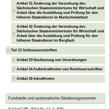
Artikel 31 Änderung der Verordnung des
Sächsischen Staatsministeriums für Wirtschaft und
Arbeit über die Ausbildung und Prüfung für den
höheren Staatsdienst im Markscheidefach
Artikel 32 Änderung der Verordnung des
Sächsischen Staatsministeriums für Wirtschaft und
Arbeit über die Ausbildung und Prüfung für den
höheren Staatsdienst im Bergfach
Teil 13 Schlussvorschriften
Artikel 33 Neufassung von Verordnungen
Artikel 34 Außerkrafttreten von Rechtsvorschriften
Artikel 35 Inkrafttreten
Fundstelle und systematische Gliederungsnummer