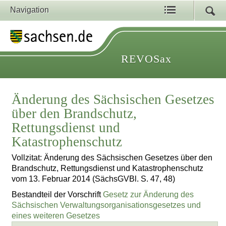
Navigation
REVOSax
Änderung des Sächsischen Gesetzes
über den Brandschutz,
Rettungsdienst und
Katastrophenschutz
Vollzitat: Änderung des Sächsischen Gesetzes über den
Brandschutz, Rettungsdienst und Katastrophenschutz
vom 13. Februar 2014 (SächsGVBl. S. 47, 48)
Bestandteil der Vorschrift
Gesetz zur Änderung des
Sächsischen Verwaltungsorganisationsgesetzes und
eines weiteren Gesetzes