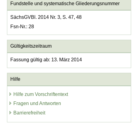
Fundstelle und systematische Gliederungsnummer
SächsGVBl. 2014 Nr. 3, S. 47, 48
Fsn-Nr.: 28
Gültigkeitszeitraum
Fassung gültig ab: 13. März 2014
Hilfe
Hilfe zum Vorschriftentext
Fragen und Antworten
Barrierefreiheit