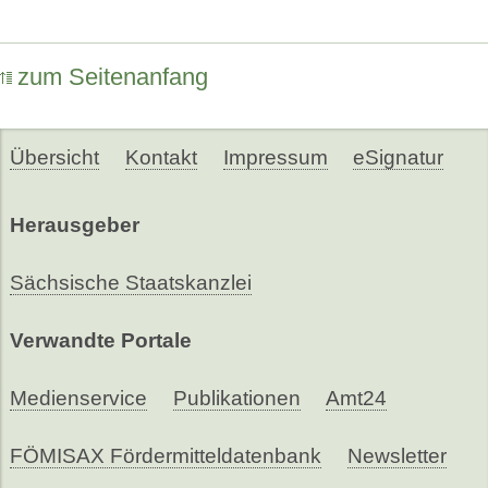
zum Seitenanfang
Übersicht
Kontakt
Impressum
eSignatur
Herausgeber
Sächsische Staatskanzlei
Verwandte Portale
Medienservice
Publikationen
Amt24
FÖMISAX Fördermitteldatenbank
Newsletter