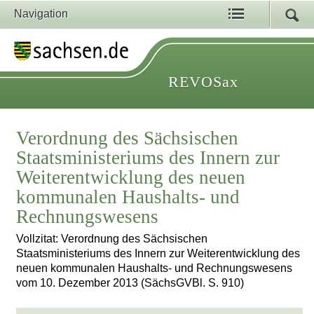
Navigation
REVOSax
Verordnung des Sächsischen
Staatsministeriums des Innern zur
Weiterentwicklung des neuen
kommunalen Haushalts- und
Rechnungswesens
Vollzitat: Verordnung des Sächsischen
Staatsministeriums des Innern zur Weiterentwicklung des
neuen kommunalen Haushalts- und Rechnungswesens
vom 10. Dezember 2013 (SächsGVBl. S. 910)