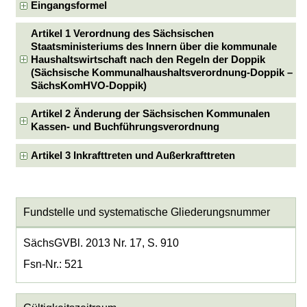
Eingangsformel
Artikel 1 Verordnung des Sächsischen
Staatsministeriums des Innern über die kommunale
Haushaltswirtschaft nach den Regeln der Doppik
(Sächsische Kommunalhaushaltsverordnung-Doppik –
SächsKomHVO-Doppik)
Artikel 2 Änderung der Sächsischen Kommunalen
Kassen- und Buchführungsverordnung
Artikel 3 Inkrafttreten und Außerkrafttreten
Fundstelle und systematische Gliederungsnummer
SächsGVBl. 2013 Nr. 17, S. 910
Fsn-Nr.: 521