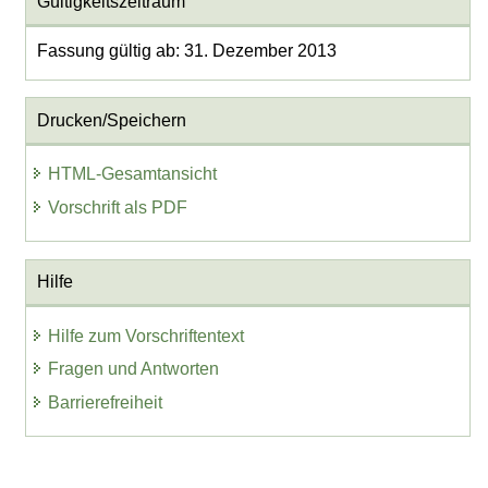
Gültigkeitszeitraum
Fassung gültig ab: 31. Dezember 2013
Drucken/Speichern
HTML-Gesamtansicht
Vorschrift als PDF
Hilfe
Hilfe zum Vorschriftentext
Fragen und Antworten
Barrierefreiheit