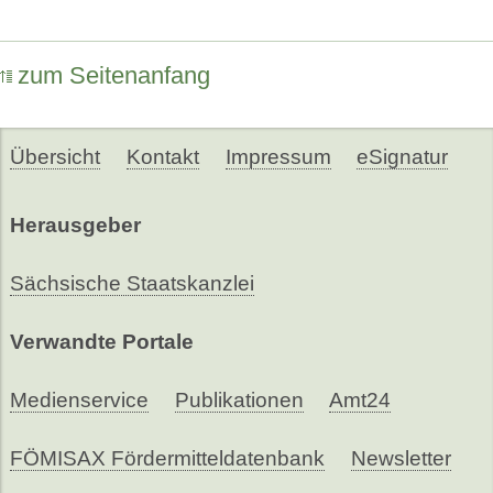
zum Seitenanfang
Übersicht
Kontakt
Impressum
eSignatur
Herausgeber
Sächsische Staatskanzlei
Verwandte Portale
Medienservice
Publikationen
Amt24
FÖMISAX Fördermitteldatenbank
Newsletter