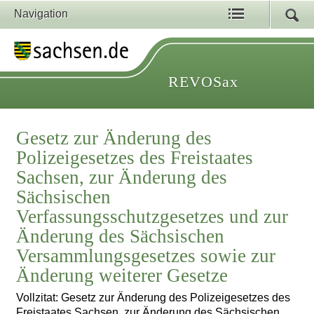
Navigation
REVOSax
Gesetz zur Änderung des
Polizeigesetzes des Freistaates
Sachsen, zur Änderung des
Sächsischen
Verfassungsschutzgesetzes und zur
Änderung des Sächsischen
Versammlungsgesetzes sowie zur
Änderung weiterer Gesetze
Vollzitat: Gesetz zur Änderung des Polizeigesetzes des
Freistaates Sachsen, zur Änderung des Sächsischen