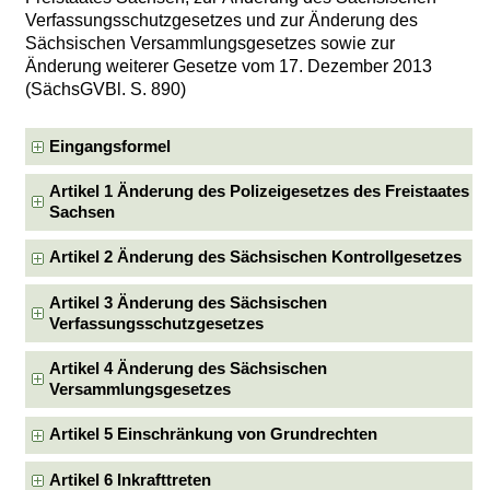
Verfassungsschutzgesetzes und zur Änderung des
Sächsischen Versammlungsgesetzes sowie zur
Änderung weiterer Gesetze vom 17. Dezember 2013
(SächsGVBl. S. 890)
Eingangsformel
Artikel 1 Änderung des Polizeigesetzes des Freistaates
Sachsen
Artikel 2 Änderung des Sächsischen Kontrollgesetzes
Artikel 3 Änderung des Sächsischen
Verfassungsschutzgesetzes
Artikel 4 Änderung des Sächsischen
Versammlungsgesetzes
Artikel 5 Einschränkung von Grundrechten
Artikel 6 Inkrafttreten