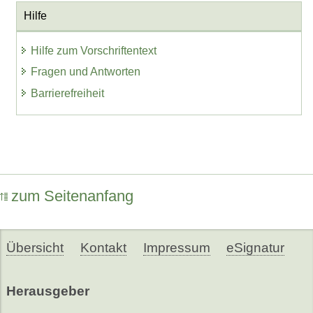
Hilfe
Hilfe zum Vorschriftentext
Fragen und Antworten
Barrierefreiheit
zum Seitenanfang
Übersicht
Kontakt
Impressum
eSignatur
Herausgeber