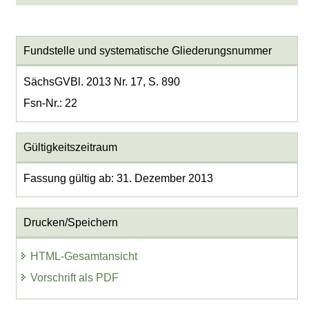
Fundstelle und systematische Gliederungsnummer
SächsGVBl. 2013 Nr. 17, S. 890
Fsn-Nr.: 22
Gültigkeitszeitraum
Fassung gültig ab: 31. Dezember 2013
Drucken/Speichern
HTML-Gesamtansicht
Vorschrift als PDF