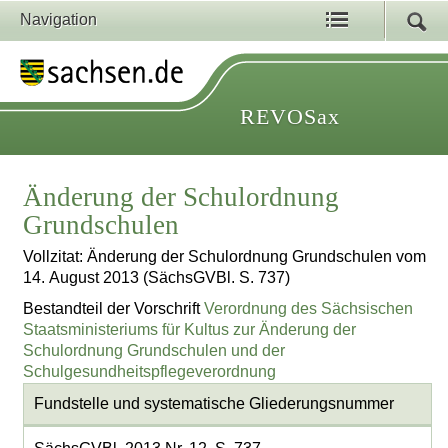
Navigation
REVOSax
Änderung der Schulordnung
Grundschulen
Vollzitat: Änderung der Schulordnung Grundschulen vom
14. August 2013 (SächsGVBl. S. 737)
Bestandteil der Vorschrift
Verordnung des Sächsischen
Staatsministeriums für Kultus zur Änderung der
Schulordnung Grundschulen und der
Schulgesundheitspflegeverordnung
Fundstelle und systematische Gliederungsnummer