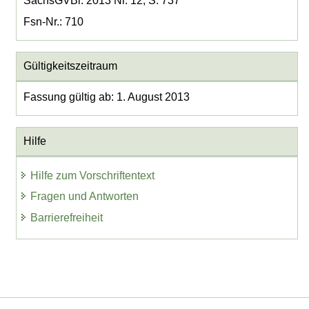
SächsGVBl. 2013 Nr. 12, S. 737
Fsn-Nr.: 710
Gültigkeitszeitraum
Fassung gültig ab: 1. August 2013
Hilfe
Hilfe zum Vorschriftentext
Fragen und Antworten
Barrierefreiheit