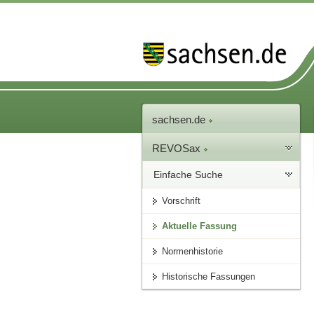
sachsen.de
REVOSax
Einfache Suche
Vorschrift
Aktuelle Fassung
Normenhistorie
Historische Fassungen