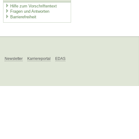
Hilfe zum Vorschriftentext
Fragen und Antworten
Barrierefreiheit
Newsletter
Karriereportal
EDAS