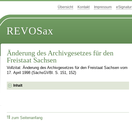
Übersicht
Kontakt
Impressum
eSignatur
REVOSax
Änderung des Archivgesetzes für den
Freistaat Sachsen
Vollzitat: Änderung des Archivgesetzes für den Freistaat Sachsen vom
17. April 1998 (SächsGVBl. S. 151, 152)
Inhalt
zum Seitenanfang