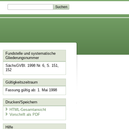
Fundstelle und systematische
Gliederungsnummer
SächsGVBl. 1998 Nr. 6, S. 151,
152
Gültigkeitszeitraum
Fassung gültig ab: 1. Mai 1998
Drucken/Speichern
HTML-Gesamtansicht
Vorschrift als PDF
Hilfe