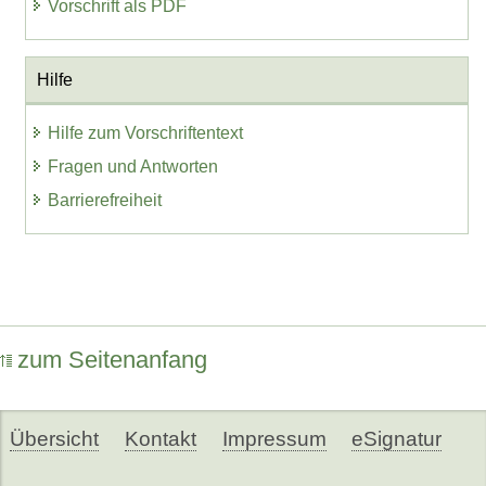
Vorschrift als PDF
Hilfe
Hilfe zum Vorschriftentext
Fragen und Antworten
Barrierefreiheit
zum Seitenanfang
Übersicht
Kontakt
Impressum
eSignatur