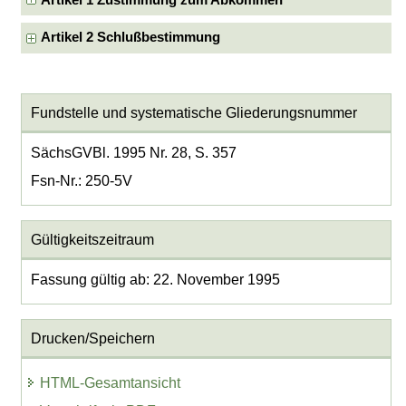
Artikel 1 Zustimmung zum Abkommen
Artikel 2 Schlußbestimmung
Fundstelle und systematische Gliederungsnummer
SächsGVBl. 1995 Nr. 28, S. 357
Fsn-Nr.: 250-5V
Gültigkeitszeitraum
Fassung gültig ab: 22. November 1995
Drucken/Speichern
HTML-Gesamtansicht