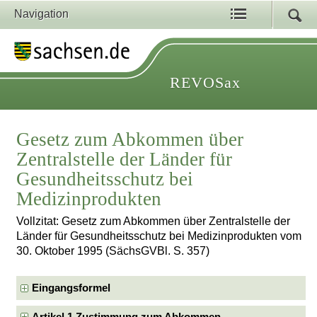
Navigation
REVOSax
Gesetz zum Abkommen über
Zentralstelle der Länder für
Gesundheitsschutz bei
Medizinprodukten
Vollzitat: Gesetz zum Abkommen über Zentralstelle der
Länder für Gesundheitsschutz bei Medizinprodukten vom
30. Oktober 1995 (SächsGVBl. S. 357)
Eingangsformel