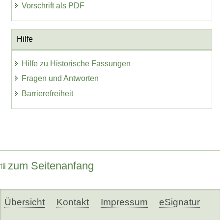
Vorschrift als PDF
Hilfe
Hilfe zu Historische Fassungen
Fragen und Antworten
Barrierefreiheit
zum Seitenanfang
Übersicht
Kontakt
Impressum
eSignatur