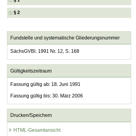
§ 1
§ 2
Fundstelle und systematische Gliederungsnummer
SächsGVBl. 1991 Nr. 12, S. 168
Gültigkeitszeitraum
Fassung gültig ab: 18. Juni 1991
Fassung gültig bis: 30. März 2006
Drucken/Speichern
HTML-Gesamtansicht