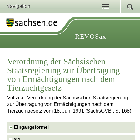
Navigation
REVOSax
Verordnung der Sächsischen
Staatsregierung zur Übertragung
von Ermächtigungen nach dem
Tierzuchtgesetz
Vollzitat: Verordnung der Sächsischen Staatsregierung
zur Übertragung von Ermächtigungen nach dem
Tierzuchtgesetz vom 18. Juni 1991 (SächsGVBl. S. 168)
Eingangsformel