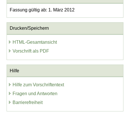
Fassung gültig ab: 1. März 2012
Drucken/Speichern
HTML-Gesamtansicht
Vorschrift als PDF
Hilfe
Hilfe zum Vorschriftentext
Fragen und Antworten
Barrierefreiheit