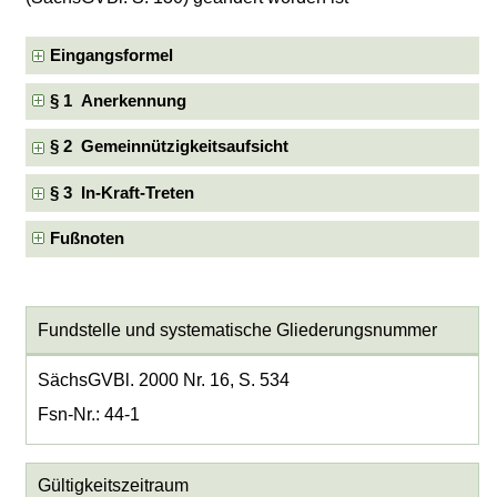
Eingangsformel
§ 1 Anerkennung
§ 2 Gemeinnützigkeitsaufsicht
§ 3 In-Kraft-Treten
Fußnoten
Fundstelle und systematische Gliederungsnummer
SächsGVBl. 2000 Nr. 16, S. 534
Fsn-Nr.: 44-1
Gültigkeitszeitraum