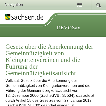
Navigation
REVOSax
Gesetz über die Anerkennung der
Gemeinnützigkeit von
Kleingartenvereinen und die
Führung der
Gemeinnützigkeitsaufsicht
Vollzitat: Gesetz über die Anerkennung der
Gemeinnützigkeit von Kleingartenvereinen und die
Führung der Gemeinnützigkeitsaufsicht vom
12. Dezember 2000 (SächsGVBl. S. 534), das zuletzt
durch Artikel 58 des Gesetzes vom 27. Januar 2012
(SächsGVBl. S. 130) geändert worden ist