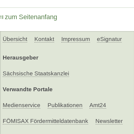
zum Seitenanfang
Übersicht
Kontakt
Impressum
eSignatur
Herausgeber
Sächsische Staatskanzlei
Verwandte Portale
Medienservice
Publikationen
Amt24
FÖMISAX Fördermitteldatenbank
Newsletter