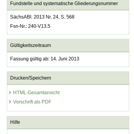
Fundstelle und systematische Gliederungsnummer
SächsABl. 2013 Nr. 24, S. 568
Fsn-Nr.: 240-V13.5
Gültigkeitszeitraum
Fassung gültig ab: 14. Juni 2013
Drucken/Speichern
HTML-Gesamtansicht
Vorschrift als PDF
Hilfe