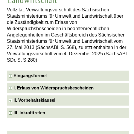
Landwirtschaft
Vollzitat: Verwaltungsvorschrift des Sächsischen
Staatsministeriums für Umwelt und Landwirtschaft über
die Zuständigkeit zum Erlass von
Widerspruchsbescheiden in beamtenrechtlichen
Angelegenheiten im Geschäftsbereich des Sächsischen
Staatsministeriums für Umwelt und Landwirtschaft vom
27. Mai 2013 (SächsABl. S. 568), zuletzt enthalten in der
Verwaltungsvorschrift vom 4. Dezember 2025 (SächsABl.
SDr. S. S 280)
Eingangsformel
I. Erlass von Widerspruchsbescheiden
II. Vorbehaltsklausel
III. Inkrafttreten