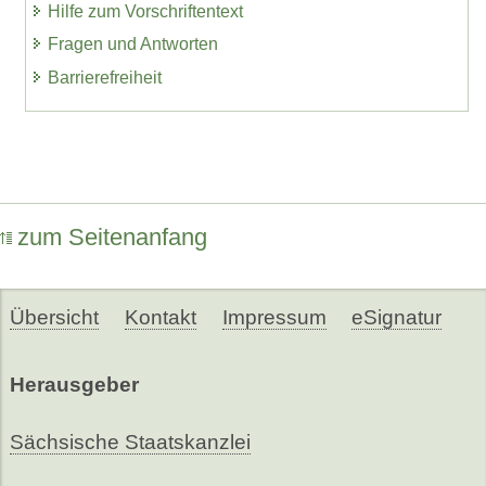
Hilfe zum Vorschriftentext
Fragen und Antworten
Barrierefreiheit
zum Seitenanfang
Übersicht
Kontakt
Impressum
eSignatur
Herausgeber
Sächsische Staatskanzlei