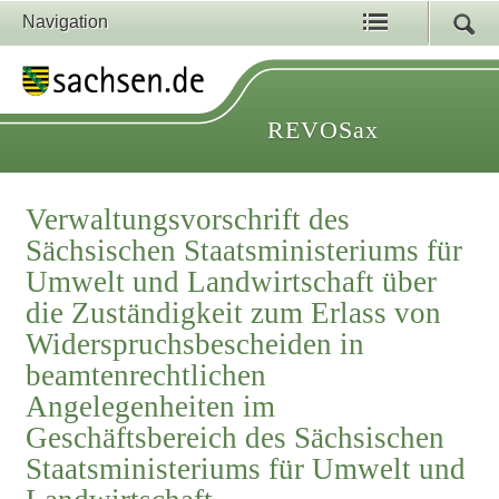
Navigation
REVOSax
Verwaltungsvorschrift des
Sächsischen Staatsministeriums für
Umwelt und Landwirtschaft über
die Zuständigkeit zum Erlass von
Widerspruchsbescheiden in
beamtenrechtlichen
Angelegenheiten im
Geschäftsbereich des Sächsischen
Staatsministeriums für Umwelt und